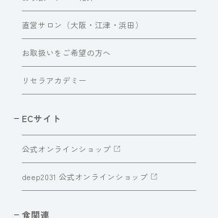
直営サロン（大阪・江津・浜田）
お取扱いをご希望の方へ
リセラアカデミー
ECサイト
公式オンラインショップ
deep2031 公式オンラインショップ
食関連