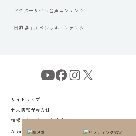
ドクターリセラ音声コンテンツ
奥迫協子スペシャルコンテンツ
サイトマップ
個人情報保護方針
情報セキュリティ基本方針
Copyright© Dr Recella All Rights Reserved.