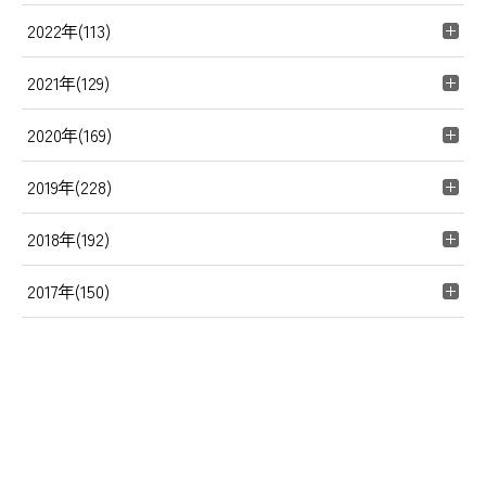
2022年(113)
2021年(129)
2020年(169)
2019年(228)
2018年(192)
2017年(150)