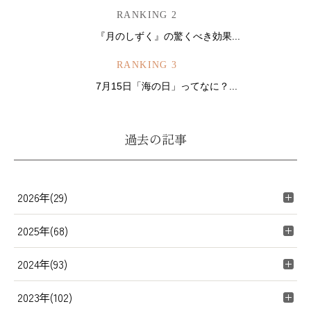
RANKING 2
『月のしずく』の驚くべき効果...
RANKING 3
7月15日「海の日」ってなに？...
過去の記事
2026年(29)
2025年(68)
2024年(93)
2023年(102)