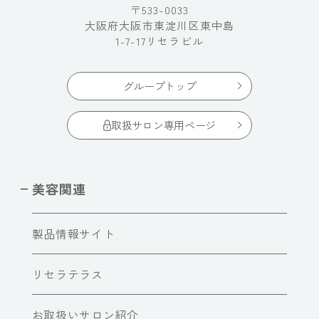
〒533-0033
大阪府大阪市東淀川区東中島
1-7-17リセラビル
グループトップ
取扱サロン専用ページ
美容関連
製品情報サイト
リセラテラス
お取扱いサロン紹介