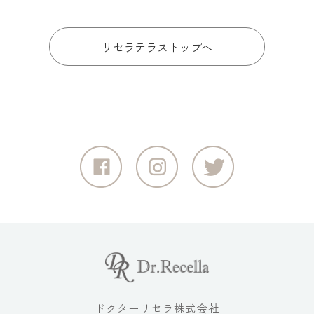
リセラテラストップへ
ドクターリセラ株式会社