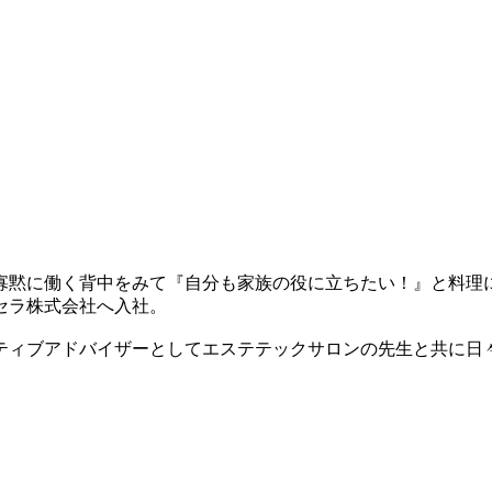
寡黙に働く背中をみて『自分も家族の役に立ちたい！』と料理
セラ株式会社へ入社。
ティブアドバイザーとしてエステテックサロンの先生と共に日