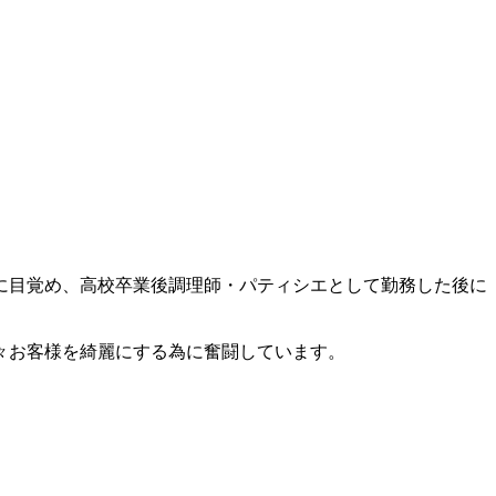
に目覚め、高校卒業後調理師・パティシエとして勤務した後に
々お客様を綺麗にする為に奮闘しています。