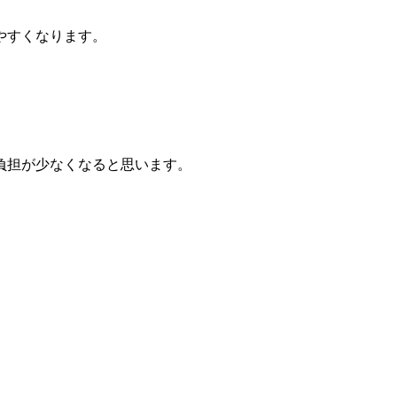
やすくなります。
負担が少なくなると思います。