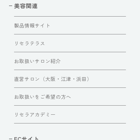
美容関連
製品情報サイト
リセラテラス
お取扱いサロン紹介
直営サロン（大阪・江津・浜田）
お取扱いをご希望の方へ
リセラアカデミー
ECサイト