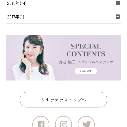
2018年(14)
2017年(1)
リセラテラストップへ