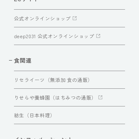
公式オンラインショップ
deep2031 公式オンラインショップ
食関連
リセライーツ（無添加 食の通販）
りせらや養蜂園（はちみつの通販）
紡生（日本料理）