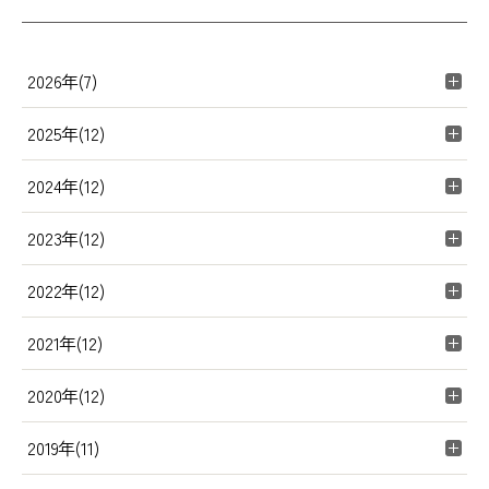
2026年(7)
2025年(12)
2024年(12)
2023年(12)
2022年(12)
2021年(12)
2020年(12)
2019年(11)