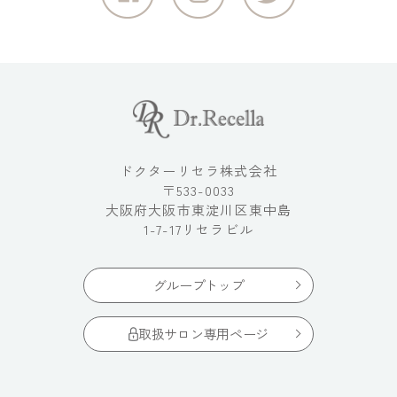
ドクターリセラ株式会社
〒533-0033
大阪府大阪市東淀川区東中島
1-7-17リセラビル
グループトップ
取扱サロン専用ページ