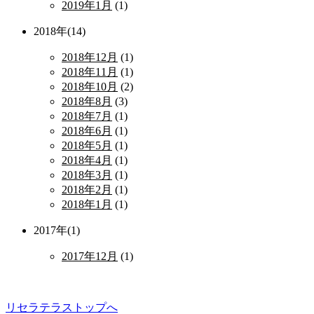
2019年1月
(1)
2018年(14)
2018年12月
(1)
2018年11月
(1)
2018年10月
(2)
2018年8月
(3)
2018年7月
(1)
2018年6月
(1)
2018年5月
(1)
2018年4月
(1)
2018年3月
(1)
2018年2月
(1)
2018年1月
(1)
2017年(1)
2017年12月
(1)
リセラテラストップへ