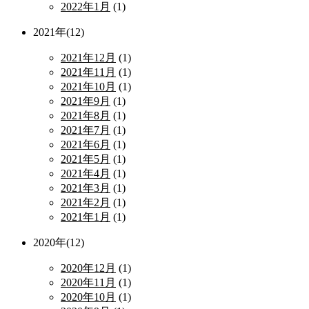
2022年1月
(1)
2021年(12)
2021年12月
(1)
2021年11月
(1)
2021年10月
(1)
2021年9月
(1)
2021年8月
(1)
2021年7月
(1)
2021年6月
(1)
2021年5月
(1)
2021年4月
(1)
2021年3月
(1)
2021年2月
(1)
2021年1月
(1)
2020年(12)
2020年12月
(1)
2020年11月
(1)
2020年10月
(1)