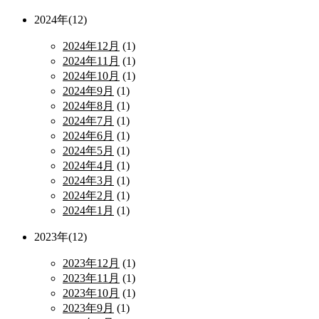
2024年(12)
2024年12月
(1)
2024年11月
(1)
2024年10月
(1)
2024年9月
(1)
2024年8月
(1)
2024年7月
(1)
2024年6月
(1)
2024年5月
(1)
2024年4月
(1)
2024年3月
(1)
2024年2月
(1)
2024年1月
(1)
2023年(12)
2023年12月
(1)
2023年11月
(1)
2023年10月
(1)
2023年9月
(1)