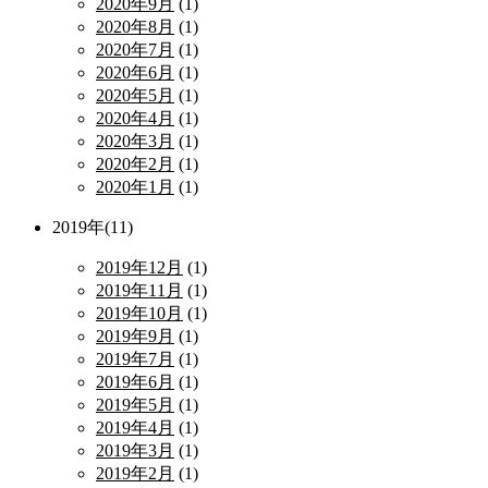
2020年9月
(1)
2020年8月
(1)
2020年7月
(1)
2020年6月
(1)
2020年5月
(1)
2020年4月
(1)
2020年3月
(1)
2020年2月
(1)
2020年1月
(1)
2019年(11)
2019年12月
(1)
2019年11月
(1)
2019年10月
(1)
2019年9月
(1)
2019年7月
(1)
2019年6月
(1)
2019年5月
(1)
2019年4月
(1)
2019年3月
(1)
2019年2月
(1)