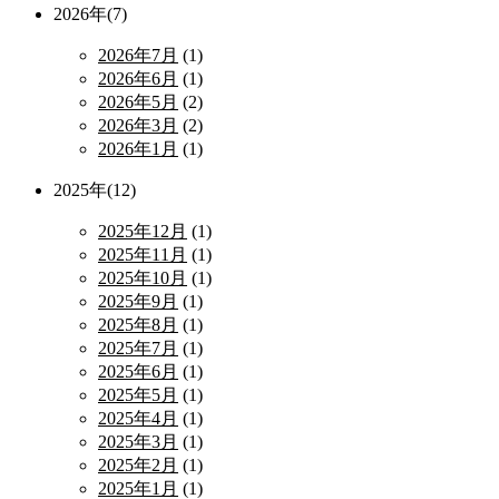
2026年(7)
2026年7月
(1)
2026年6月
(1)
2026年5月
(2)
2026年3月
(2)
2026年1月
(1)
2025年(12)
2025年12月
(1)
2025年11月
(1)
2025年10月
(1)
2025年9月
(1)
2025年8月
(1)
2025年7月
(1)
2025年6月
(1)
2025年5月
(1)
2025年4月
(1)
2025年3月
(1)
2025年2月
(1)
2025年1月
(1)