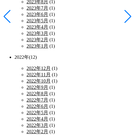
2023年8月
(1)
2023年7月
(1)
2023年6月
(1)
2023年5月
(1)
2023年4月
(1)
2023年3月
(1)
2023年2月
(1)
2023年1月
(1)
2022年(12)
2022年12月
(1)
2022年11月
(1)
2022年10月
(1)
2022年9月
(1)
2022年8月
(1)
2022年7月
(1)
2022年6月
(1)
2022年5月
(1)
2022年4月
(1)
2022年3月
(1)
2022年2月
(1)