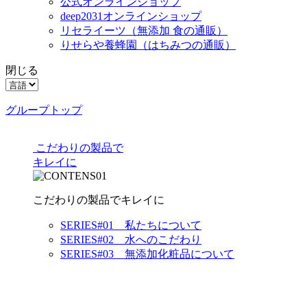
公式オンラインショップ
deep2031オンラインショップ
リセライーツ
（無添加 食の通販）
りせらや養蜂園
（はちみつの通販）
閉じる
グループトップ
こだわりの製品で
キレイに
こだわりの製品でキレイに
SERIES#01 私たちについて
SERIES#02 水へのこだわり
SERIES#03 無添加化粧品について