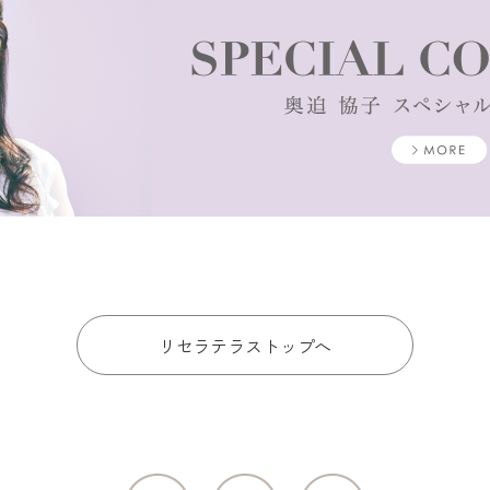
リセラテラストップへ