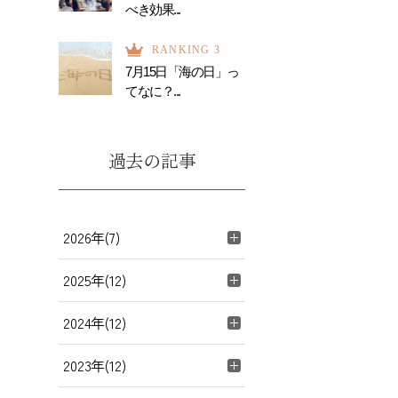
べき効果...
RANKING 3
7月15日「海の日」っ
てなに？...
過去の記事
2026年(7)
2025年(12)
2024年(12)
2023年(12)