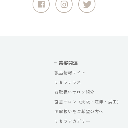
美容関連
製品情報サイト
リセラテラス
お取扱いサロン紹介
直営サロン（大阪・江津・浜田）
お取扱いをご希望の方へ
リセラアカデミー