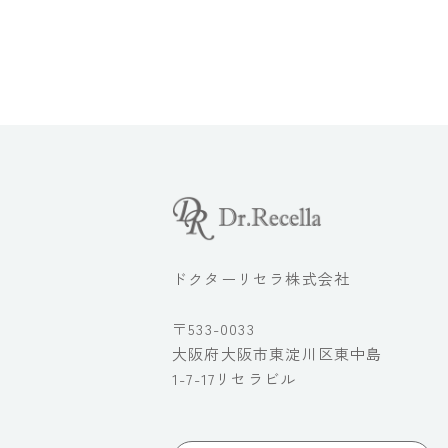
ドクターリセラ株式会社
〒533-0033
大阪府大阪市東淀川区東中島
1-7-17リセラビル