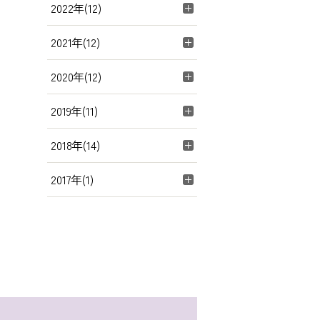
2022年(12)
2021年(12)
2020年(12)
2019年(11)
2018年(14)
2017年(1)