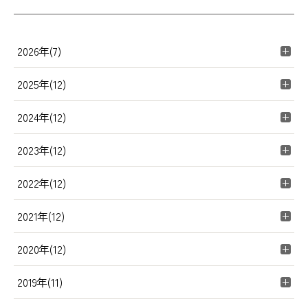
2026年(7)
2025年(12)
2024年(12)
2023年(12)
2022年(12)
2021年(12)
2020年(12)
2019年(11)