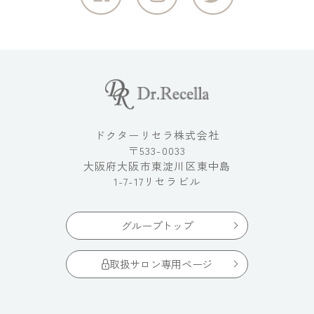
ドクターリセラ株式会社
〒533-0033
大阪府大阪市東淀川区東中島
1-7-17リセラビル
グループトップ
取扱サロン専用ページ