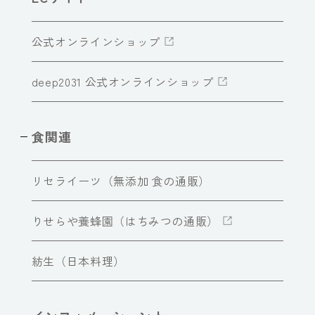
公式オンラインショップ
deep2031 公式オンラインショップ
食関連
リセライーツ（無添加 食の通販）
りせらや養蜂園（はちみつの通販）
紡生（日本料理）