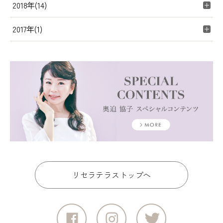
2018年(14)
2017年(1)
リセラテラストップへ