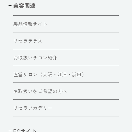
美容関連
製品情報サイト
リセラテラス
お取扱いサロン紹介
直営サロン（大阪・江津・浜田）
お取扱いをご希望の方へ
リセラアカデミー
ECサイト