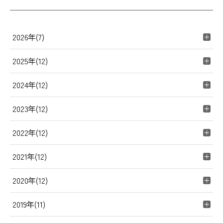
2026年(7)
2025年(12)
2024年(12)
2023年(12)
2022年(12)
2021年(12)
2020年(12)
2019年(11)