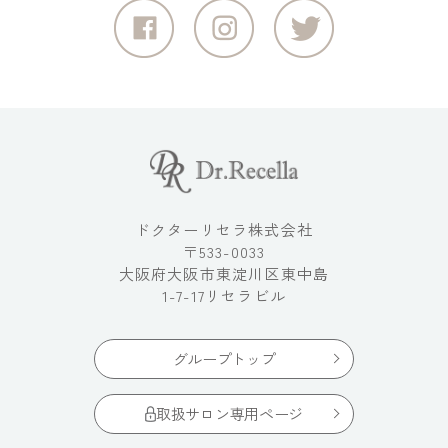
ドクターリセラ株式会社
〒533-0033
大阪府大阪市東淀川区東中島
1-7-17リセラビル
グループトップ
取扱サロン専用ページ