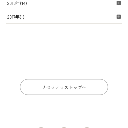
2018年(14)
2017年(1)
リセラテラストップへ