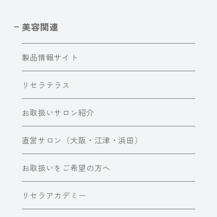
美容関連
製品情報サイト
リセラテラス
お取扱いサロン紹介
直営サロン（大阪・江津・浜田）
お取扱いをご希望の方へ
リセラアカデミー