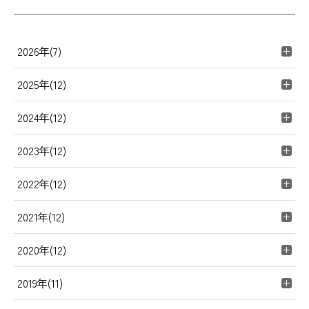
2026年(7)
2025年(12)
2024年(12)
2023年(12)
2022年(12)
2021年(12)
2020年(12)
2019年(11)