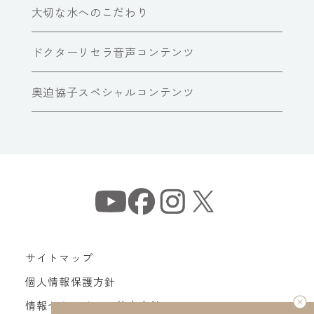
大切な水へのこだわり
ドクターリセラ音声コンテンツ
奥迫協子スペシャルコンテンツ
サイトマップ
個人情報保護方針
情報セキュリティ基本方針