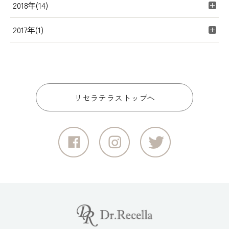
2018年(14)
2017年(1)
リセラテラストップへ