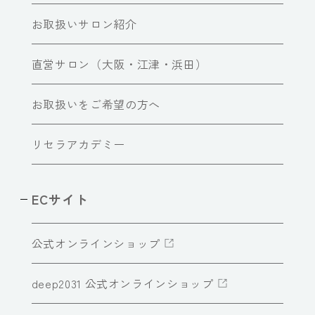
お取扱いサロン紹介
直営サロン（大阪・江津・浜田）
お取扱いをご希望の方へ
リセラアカデミー
ECサイト
公式オンラインショップ
deep2031 公式オンラインショップ