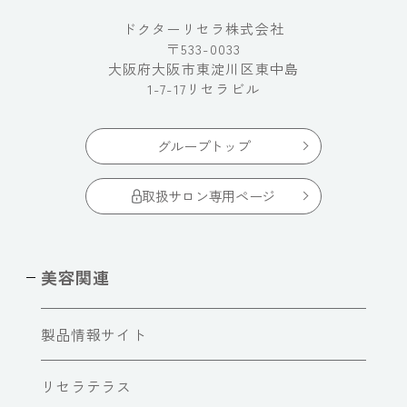
ドクターリセラ株式会社
〒533-0033
大阪府大阪市東淀川区東中島
1-7-17リセラビル
グループトップ
取扱サロン専用ページ
美容関連
製品情報サイト
リセラテラス