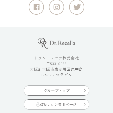
ドクターリセラ株式会社
〒533-0033
大阪府大阪市東淀川区東中島
1-7-17リセラビル
グループトップ
取扱サロン専用ページ