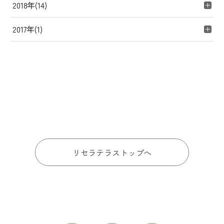
2018年(14)
2017年(1)
リセラテラストップへ