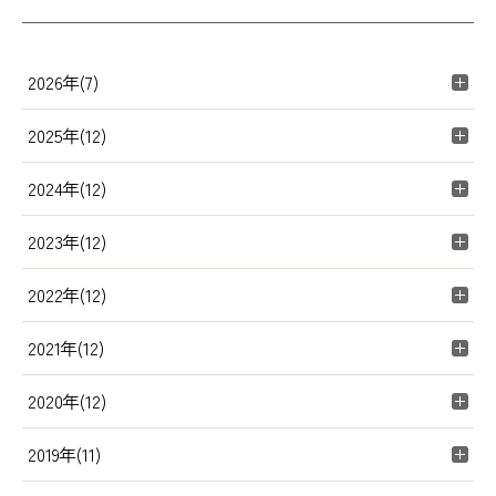
2026年(7)
2025年(12)
2024年(12)
2023年(12)
2022年(12)
2021年(12)
2020年(12)
2019年(11)