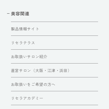
美容関連
製品情報サイト
リセラテラス
お取扱いサロン紹介
直営サロン（大阪・江津・浜田）
お取扱いをご希望の方へ
リセラアカデミー