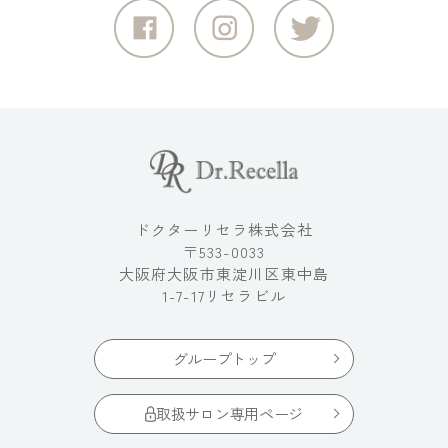
ドクターリセラ株式会社
〒533-0033
大阪府大阪市東淀川区東中島
1-7-17リセラビル
グループトップ
取扱サロン専用ページ