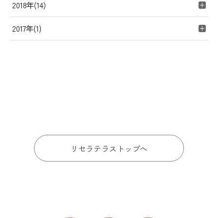
2018年(14)
2017年(1)
リセラテラストップへ