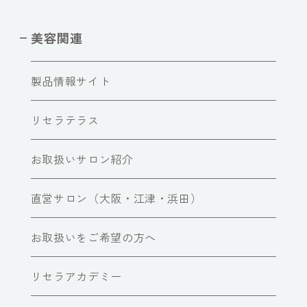
美容関連
製品情報サイト
リセラテラス
お取扱いサロン紹介
直営サロン（大阪・江津・浜田）
お取扱いをご希望の方へ
リセラアカデミー