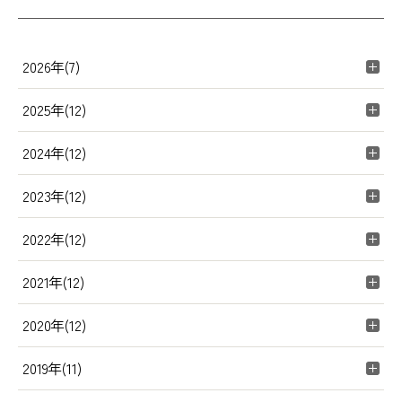
2026年(7)
2025年(12)
2024年(12)
2023年(12)
2022年(12)
2021年(12)
2020年(12)
2019年(11)