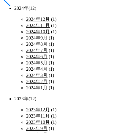
2024年(12)
2024年12月
(1)
2024年11月
(1)
2024年10月
(1)
2024年9月
(1)
2024年8月
(1)
2024年7月
(1)
2024年6月
(1)
2024年5月
(1)
2024年4月
(1)
2024年3月
(1)
2024年2月
(1)
2024年1月
(1)
2023年(12)
2023年12月
(1)
2023年11月
(1)
2023年10月
(1)
2023年9月
(1)