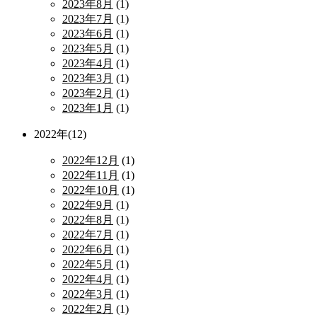
2023年8月
(1)
2023年7月
(1)
2023年6月
(1)
2023年5月
(1)
2023年4月
(1)
2023年3月
(1)
2023年2月
(1)
2023年1月
(1)
2022年(12)
2022年12月
(1)
2022年11月
(1)
2022年10月
(1)
2022年9月
(1)
2022年8月
(1)
2022年7月
(1)
2022年6月
(1)
2022年5月
(1)
2022年4月
(1)
2022年3月
(1)
2022年2月
(1)