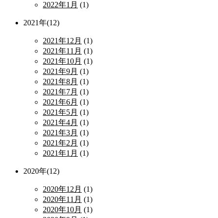
2022年1月
(1)
2021年(12)
2021年12月
(1)
2021年11月
(1)
2021年10月
(1)
2021年9月
(1)
2021年8月
(1)
2021年7月
(1)
2021年6月
(1)
2021年5月
(1)
2021年4月
(1)
2021年3月
(1)
2021年2月
(1)
2021年1月
(1)
2020年(12)
2020年12月
(1)
2020年11月
(1)
2020年10月
(1)