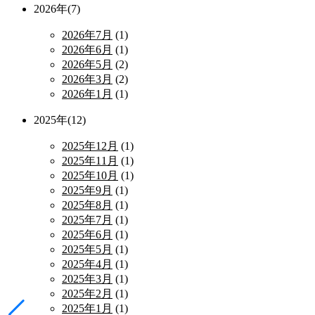
2026年(7)
2026年7月
(1)
2026年6月
(1)
2026年5月
(2)
2026年3月
(2)
2026年1月
(1)
2025年(12)
2025年12月
(1)
2025年11月
(1)
2025年10月
(1)
2025年9月
(1)
2025年8月
(1)
2025年7月
(1)
2025年6月
(1)
2025年5月
(1)
2025年4月
(1)
2025年3月
(1)
2025年2月
(1)
2025年1月
(1)