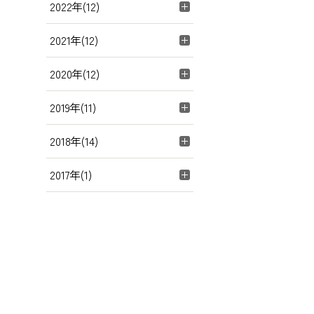
2022年(12)
2021年(12)
2020年(12)
2019年(11)
2018年(14)
2017年(1)