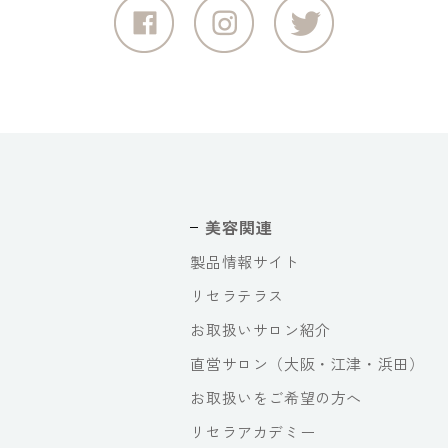
美容関連
製品情報サイト
リセラテラス
お取扱いサロン紹介
直営サロン（大阪・江津・浜田）
お取扱いをご希望の方へ
リセラアカデミー