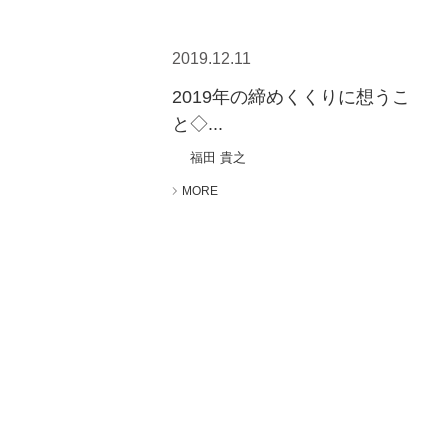
2019.12.11
2019年の締めくくりに想うこ
と◇...
福田 貴之
MORE