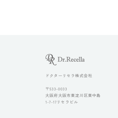
ドクターリセラ株式会社
〒533-0033
大阪府大阪市東淀川区東中島
1-7-17リセラビル