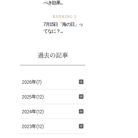
べき効果...
RANKING 3
7月15日「海の日」っ
てなに？...
過去の記事
2026年(7)
2025年(12)
2024年(12)
2023年(12)