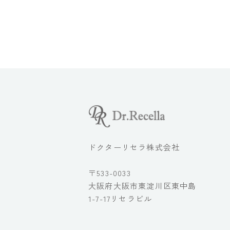
ドクターリセラ株式会社
〒533-0033
大阪府大阪市東淀川区東中島
1-7-17リセラビル