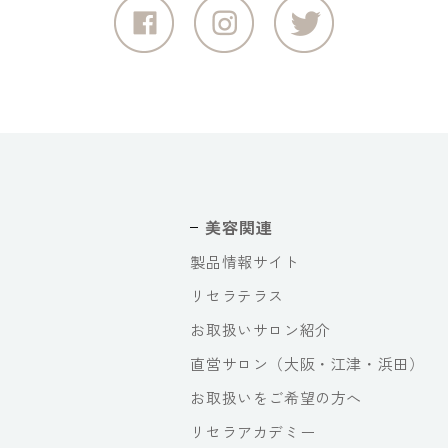
美容関連
製品情報サイト
リセラテラス
お取扱いサロン紹介
直営サロン（大阪・江津・浜田）
お取扱いをご希望の方へ
リセラアカデミー