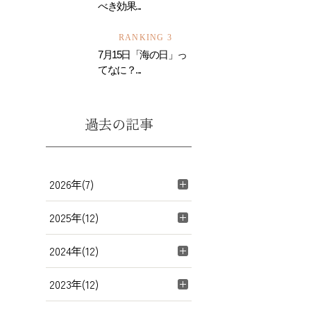
べき効果...
RANKING 3
7月15日「海の日」っ
てなに？...
過去の記事
2026年(7)
2025年(12)
2024年(12)
2023年(12)