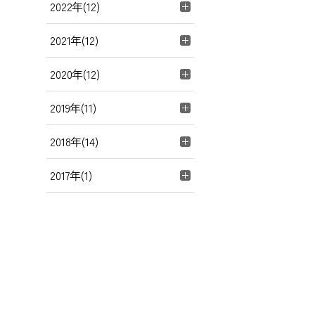
2022年(12)
2021年(12)
2020年(12)
2019年(11)
2018年(14)
2017年(1)