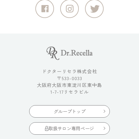
ドクターリセラ株式会社
〒533-0033
大阪府大阪市東淀川区東中島
1-7-17リセラビル
グループトップ
取扱サロン専用ページ