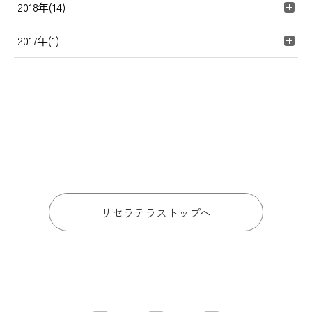
2018年(14)
2017年(1)
リセラテラストップへ