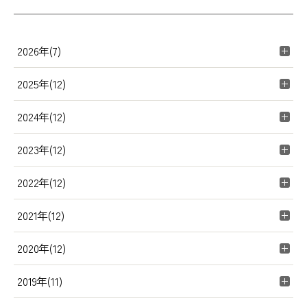
2026年(7)
2025年(12)
2024年(12)
2023年(12)
2022年(12)
2021年(12)
2020年(12)
2019年(11)