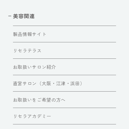
美容関連
製品情報サイト
リセラテラス
お取扱いサロン紹介
直営サロン（大阪・江津・浜田）
お取扱いをご希望の方へ
リセラアカデミー