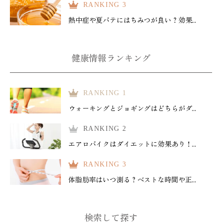
RANKING 3
熱中症や夏バテにはちみつが良い？効果...
健康情報ランキング
RANKING 1
ウォーキングとジョギングはどちらがダ...
RANKING 2
エアロバイクはダイエットに効果あり！...
RANKING 3
体脂肪率はいつ測る？ベストな時間や正...
検索して探す