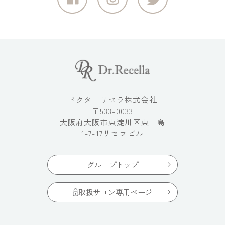
ドクターリセラ株式会社
〒533-0033
大阪府大阪市東淀川区東中島
1-7-17リセラビル
グループトップ
取扱サロン専用ページ