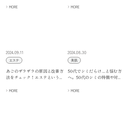
MORE
MORE
2024.09.11
2024.08.30
エステ
美肌
あごのザラザラの原因と改善方
50代でシミだらけ…と悩む方
法をチェック！エステという...
へ。50代のシミの特徴や対...
MORE
MORE