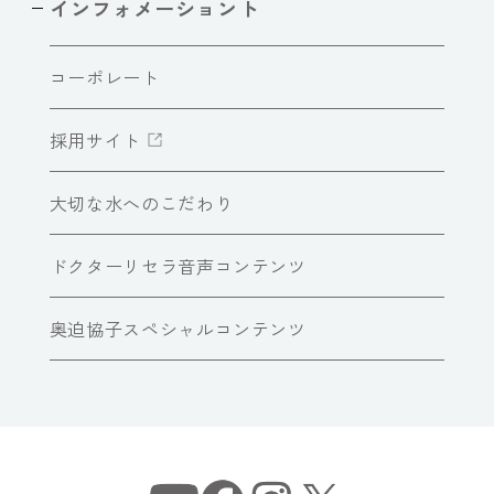
インフォメーショント
コーポレート
採用サイト
大切な水へのこだわり
ドクターリセラ音声コンテンツ
奥迫協子スペシャルコンテンツ