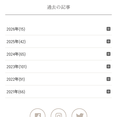
過去の記事
2026年(15)
2025年(42)
2024年(65)
2023年(101)
2022年(91)
2021年(66)