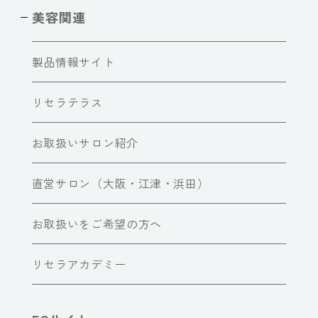
美容関連
製品情報サイト
リセラテラス
お取扱いサロン紹介
直営サロン（大阪・江津・浜田）
お取扱いをご希望の方へ
リセラアカデミー