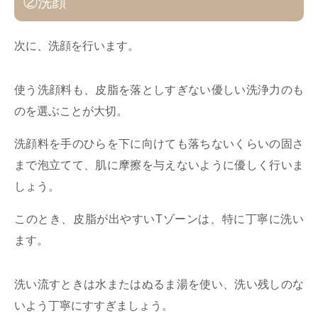
②洗顔
次に、洗顔を行います。
使う洗顔料も、皮脂を落としすぎない優しい洗浄力のも
のを選ぶことが大切。
洗顔料を手のひらを下に向けても落ちないくらいの固さ
まで泡立てて、肌に摩擦を与えないように優しく行いま
しょう。
このとき、皮脂が出やすいTゾーンは、特に丁寧に洗い
ます。
洗い流すときは水またはぬるま湯を使い、洗い残しのな
いよう丁寧にすすぎましょう。