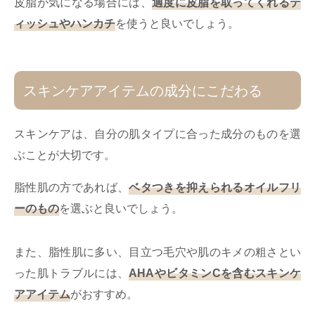
皮脂が気になる場合には、
適度に皮脂を取ってくれるテ
ィッシュやハンカチ
を使うと良いでしょう。
スキンケアアイテムの成分にこだわる
スキンケアは、自分の肌タイプに合った成分のものを選
ぶことが大切です。
脂性肌の方であれば、
ベタつきを抑えられるオイルフリ
ーのもの
を選ぶと良いでしょう。
また、脂性肌に多い、目立つ毛穴や肌のキメの粗さとい
った肌トラブルには、
AHAやビタミンCを含むスキンケ
アアイテム
がおすすめ。