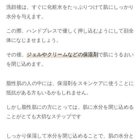
洗顔後は、すぐに化粧水をたっぷりつけて肌にしっかり
水分を与えます。
この際、ハンドプレスで優しく押し込むようにして顔全
体になじませましょう。
その後、
ジェルやクリームなどの保湿剤
で肌にうるおい
を閉じ込めます。
脂性肌の人の中には、保湿剤をスキンケアに使うことに
抵抗がある方もいるかもしれません。
しかし脂性肌にの方にとっては、肌に水分を閉じ込める
ことがとても大切なステップです
しっかり保湿して水分を閉じ込めることで、肌の水分と