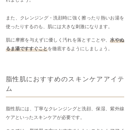
また、クレンジング・洗顔時に強く擦ったり熱いお湯を
使ったりするのも、肌には大きな刺激になります。
肌に摩擦を与えずに優しく汚れを落とすことや、
水やぬ
るま湯ですすぐこと
を徹底するようにしましょう。
脂性肌におすすめのスキンケアアイテ
ム
脂性肌には、丁寧なクレンジングと洗顔、保湿、紫外線
ケアといったスキンケアが必要です。