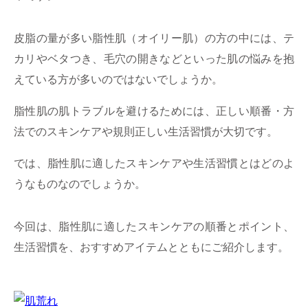
皮脂の量が多い脂性肌（オイリー肌）の方の中には、テ
カリやベタつき、毛穴の開きなどといった肌の悩みを抱
えている方が多いのではないでしょうか。
脂性肌の肌トラブルを避けるためには、正しい順番・方
法でのスキンケアや規則正しい生活習慣が大切です。
では、脂性肌に適したスキンケアや生活習慣とはどのよ
うなものなのでしょうか。
今回は、脂性肌に適したスキンケアの順番とポイント、
生活習慣を、おすすめアイテムとともにご紹介します。