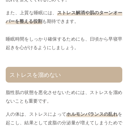
また、上質な睡眠には、
ストレス解消や肌のターンオー
バーを整える役割
も期待できます。
睡眠時間をしっかり確保するためにも、日頃から早寝早
起きを心がけるようにしましょう。
ストレスを溜めない
脂性肌の状態を悪化させないためには、ストレスを溜め
ないことも重要です。
人の体は、ストレスによって
ホルモンバランスの乱れ
を
起こし、結果として皮脂の分泌量が増えてしまうためで