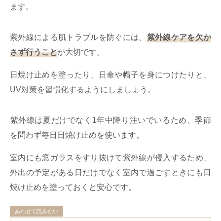
ます。
紫外線による肌トラブルを防ぐには、
紫外線ケアを欠か
さず行うこと
が大切です。
日焼け止めを塗ったり、日傘や帽子を身につけたりと、
UV対策を習慣化するようにしましょう。
​​紫外線は夏だけでなく1年中降り注いでいるため、季節
を問わず毎日日焼け止めを使います。
室内にも窓ガラスをすり抜けて紫外線が侵入するため、
外出の予定がある日だけでなく室内で過ごすときにも日
焼け止めを塗っておくと安心です。
あわせて読みたい