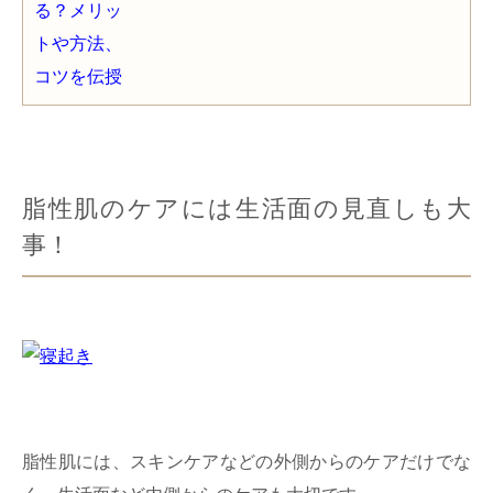
脂性肌のケアには生活面の見直しも大
事！
脂性肌には、スキンケアなどの外側からのケアだけでな