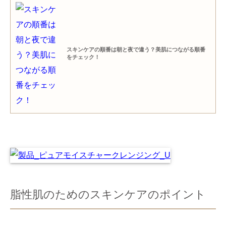
スキンケアの順番は朝と夜で違う？美肌につながる順番
をチェック！
脂性肌のためのスキンケアのポイント