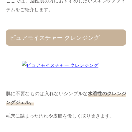
ここでは、脂性肌の方におすすめしたいスキンケアアイ
テムをご紹介します。
ピュアモイスチャー クレンジング
肌に不要なものは入れないシンプルな
水溶性のクレンジ
ングジェル。
毛穴に詰まった汚れや皮脂を優しく取り除きます。