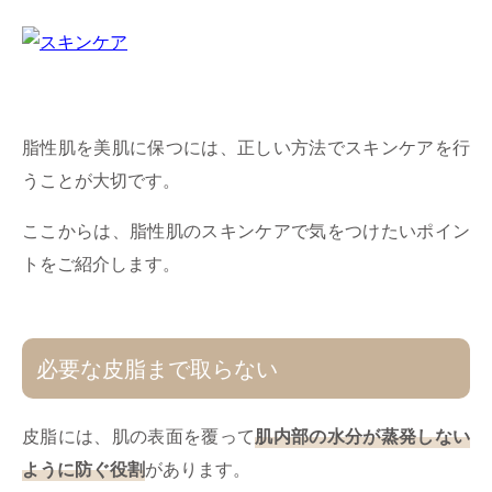
脂性肌を美肌に保つには、正しい方法でスキンケアを行
うことが大切です。
ここからは、脂性肌のスキンケアで気をつけたいポイン
トをご紹介します。
必要な皮脂まで取らない
皮脂には、肌の表面を覆って
肌内部の水分が蒸発しない
ように防ぐ役割
があります。