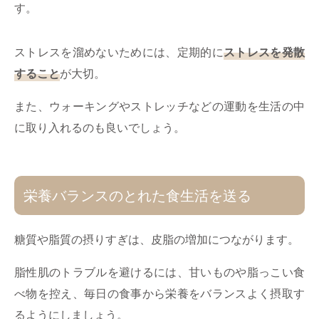
す。
ストレスを溜めないためには、定期的に
ストレスを発散
すること
が大切。
また、ウォーキングやストレッチなどの運動を生活の中
に取り入れるのも良いでしょう。
栄養バランスのとれた食生活を送る
糖質や脂質の摂りすぎは、皮脂の増加につながります。
脂性肌のトラブルを避けるには、甘いものや脂っこい食
べ物を控え、毎日の食事から栄養をバランスよく摂取す
るようにしましょう。