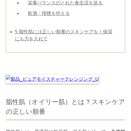
栄養バランスのとれた食生活を送る
飲酒・喫煙を控える
5
脂性肌には正しい順番のスキンケアを！保湿
にも力を入れて
脂性肌（オイリー肌）とは？スキンケア
の正しい順番