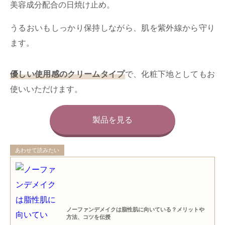
美容成分配合の日焼け止め。
うるおいもしっかり保持しながら、肌を紫外線から守り
ます。
優しい使用感のクリームタイプ
で、化粧下地としてもお
使いいただけます。
製品を見る
あわせて読みたい
ノーファンデメイクは脂性肌に向いている？メリットや
方法、コツを伝授