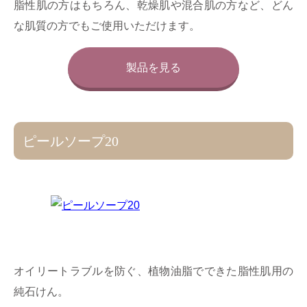
脂性肌の方はもちろん、乾燥肌や混合肌の方など、どん
な肌質の方でもご使用いただけます。
製品を見る
ピールソープ20
オイリートラブルを防ぐ、植物油脂でできた脂性肌用の
純石けん。