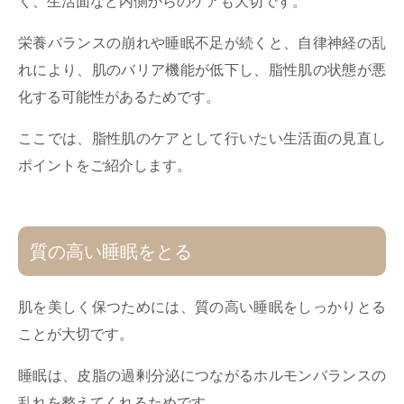
く、生活面など内側からのケアも大切です。
栄養バランスの崩れや睡眠不足が続くと、自律神経の乱
れにより、肌のバリア機能が低下し、脂性肌の状態が悪
化する可能性があるためです。
ここでは、脂性肌のケアとして行いたい生活面の見直し
ポイントをご紹介します。
質の高い睡眠をとる
肌を美しく保つためには、質の高い睡眠をしっかりとる
ことが大切です。
睡眠は、皮脂の過剰分泌につながるホルモンバランスの
乱れを整えてくれるためです。