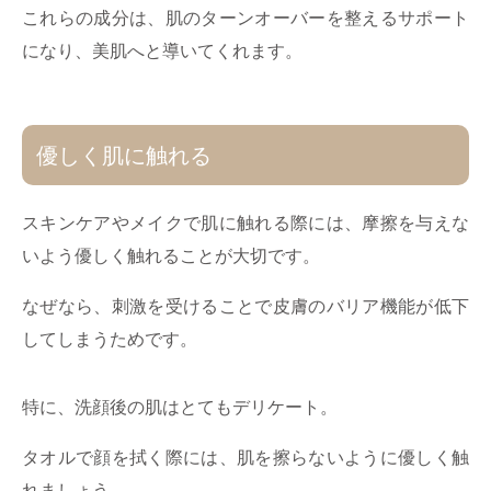
これらの成分は、肌のターンオーバーを整えるサポート
になり、美肌へと導いてくれます。
優しく肌に触れる
スキンケアやメイクで肌に触れる際には、摩擦を与えな
いよう優しく触れることが大切です。
なぜなら、刺激を受けることで皮膚のバリア機能が低下
してしまうためです。
特に、洗顔後の肌はとてもデリケート。
タオルで顔を拭く際には、肌を擦らないように優しく触
れましょう。