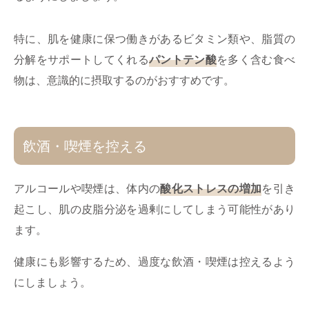
特に、肌を健康に保つ働きがあるビタミン類や、脂質の
分解をサポートしてくれる
パントテン酸
を多く含む食べ
物は、意識的に摂取するのがおすすめです。
飲酒・喫煙を控える
アルコールや喫煙は、体内の
酸化ストレスの増加
を引き
起こし、肌の皮脂分泌を過剰にしてしまう可能性があり
ます。
健康にも影響するため、過度な飲酒・喫煙は控えるよう
にしましょう。