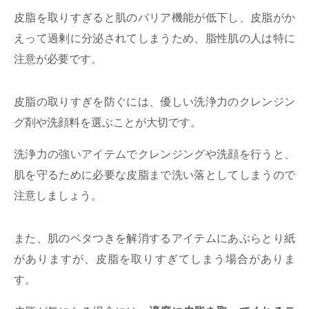
皮脂を取りすぎると肌のバリア機能が低下し、皮脂がか
えって過剰に分泌されてしまうため、脂性肌の人は特に
注意が必要です。
皮脂の取りすぎを防ぐには、優しい洗浄力のクレンジン
グ剤や洗顔料を選ぶことが大切です。
洗浄力の強いアイテムでクレンジングや洗顔を行うと、
肌を守るために必要な皮脂まで洗い落としてしまうので
注意しましょう。
また、肌のベタつきを解消するアイテムにあぶらとり紙
がありますが、皮脂を取りすぎてしまう場合がありま
す。