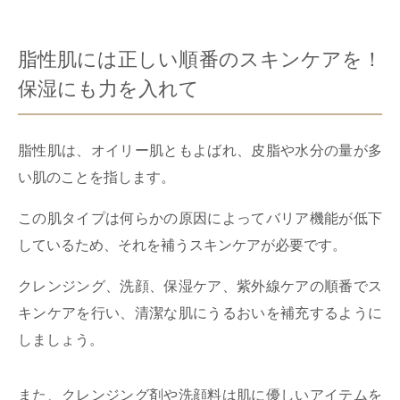
脂性肌には正しい順番のスキンケアを！
保湿にも力を入れて
脂性肌は、オイリー肌ともよばれ、皮脂や水分の量が多
い肌のことを指します。
この肌タイプは何らかの原因によってバリア機能が低下
しているため、それを補うスキンケアが必要です。
クレンジング、洗顔、保湿ケア、紫外線ケアの順番でス
キンケアを行い、清潔な肌にうるおいを補充するように
しましょう。
また、クレンジング剤や洗顔料は肌に優しいアイテムを