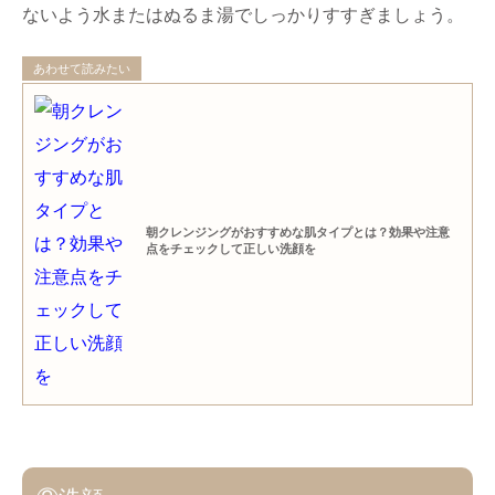
ないよう水またはぬるま湯でしっかりすすぎましょう。
あわせて読みたい
朝クレンジングがおすすめな肌タイプとは？効果や注意
点をチェックして正しい洗顔を