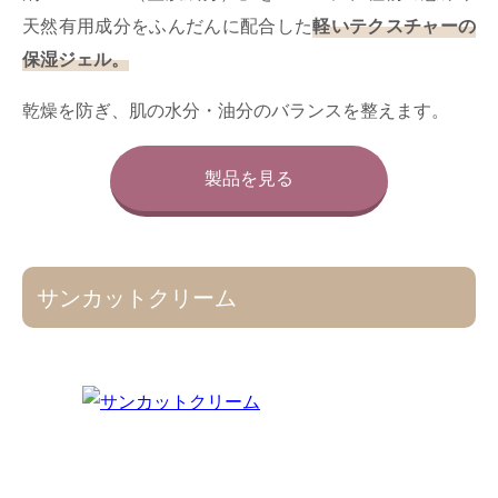
天然有用成分をふんだんに配合した
軽いテクスチャーの
保湿ジェル。
乾燥を防ぎ、肌の水分・油分のバランスを整えます。
製品を見る
サンカットクリーム