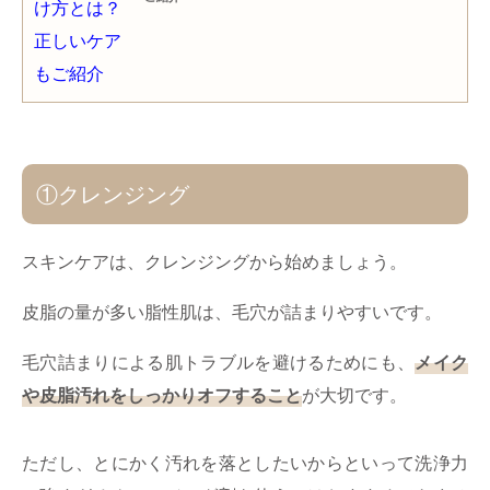
①クレンジング
スキンケアは、クレンジングから始めましょう。
皮脂の量が多い脂性肌は、毛穴が詰まりやすいです。
毛穴詰まりによる肌トラブルを避けるためにも、
メイク
や皮脂汚れをしっかりオフすること
が大切です。
ただし、とにかく汚れを落としたいからといって洗浄力