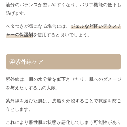
油分のバランスが整いやすくなり、バリア機能の低下も
防げます。
ベタつきが気になる場合には、
ジェルなど軽いテクスチ
ャーの保湿剤
を使用すると良いでしょう。
④紫外線ケア
紫外線は、肌の水分量を低下させたり、肌へのダメージ
を与えたりする肌の大敵。
紫外線を浴びた肌は、皮脂を分泌することで乾燥を防ご
うとします。
これにより脂性肌の状態が悪化してしまう可能性があり