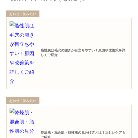
あわせて読みたい
脂性肌は毛穴の開きが目立ちやすい！原因や改善策を詳
しくご紹介
あわせて読みたい
乾燥肌・混合肌・脂性肌の見分け方とは？正しいケアも
ご紹介