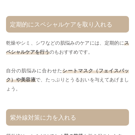
定期的にスペシャルケアを取り入れる
乾燥やシミ、シワなどの肌悩みのケアには、定期的に
ス
ペシャルケアを行う
のもおすすめです。
自分の肌悩みに合わせた
シートマスク（フェイスパッ
ク）や美容液
で、たっぷりとうるおいを与えてあげまし
ょう。
紫外線対策に力を入れる