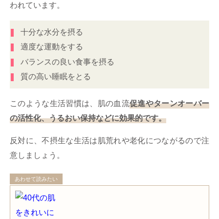
われています。
十分な水分を摂る
適度な運動をする
バランスの良い食事を摂る
質の高い睡眠をとる
このような生活習慣は、肌の血流
促進やターンオーバー
の活性化、うるおい保持などに効果的です。
反対に、不摂生な生活は肌荒れや老化につながるので注
意しましょう。
あわせて読みたい