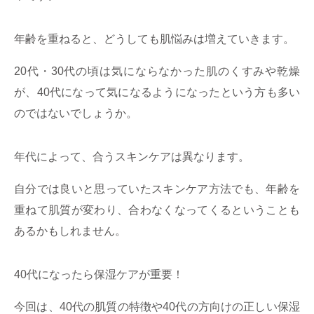
年齢を重ねると、どうしても肌悩みは増えていきます。
20代・30代の頃は気にならなかった肌のくすみや乾燥
が、40代になって気になるようになったという方も多い
のではないでしょうか。
年代によって、合うスキンケアは異なります。
自分では良いと思っていたスキンケア方法でも、年齢を
重ねて肌質が変わり、合わなくなってくるということも
あるかもしれません。
40代になったら保湿ケアが重要！
今回は、40代の肌質の特徴や40代の方向けの正しい保湿