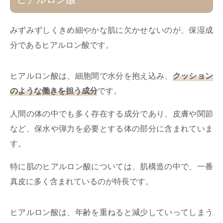
みずみずしくきめ細やかな肌に欠かせないのが、保湿成
分であるヒアルロン酸です。
ヒアルロン酸は、細胞間で水分を抱え込み、
クッション
のような働きを担う成分
です。
人間の体の中でも多く存在する成分であり、皮膚や関節
など、保水や弾力を必要とする体の部分に含まれていま
す。
特に肌のヒアルロン酸については、肌構造の中で、一番
真皮に多く含まれているのが特長です。
ヒアルロン酸は、年齢を重ねると減少していってしまう