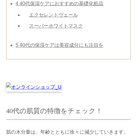
4
40代保湿ケアにおすすめの基礎化粧品
エクセレントヴェール
スーパーホワイトマスク
5
40代の保湿ケアは美容成分にも注目を
40代の肌質の特徴をチェック！
肌の水分量は、年齢とともに徐々に減少していきます。