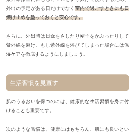
外出の予定がある日だけでなく
室内で過ごすときにも日
焼け止めを塗っておくと安心です。
さらに、外出時は日傘をさしたり帽子をかぶったりして
紫外線を避け、もし紫外線を浴びてしまった場合には保
湿ケアを徹底するようにしましょう。
生活習慣を見直す
肌のうるおいを保つのには、健康的な生活習慣を身に付
けることも重要です。
次のような習慣は、健康にはもちろん、肌にも良いとい