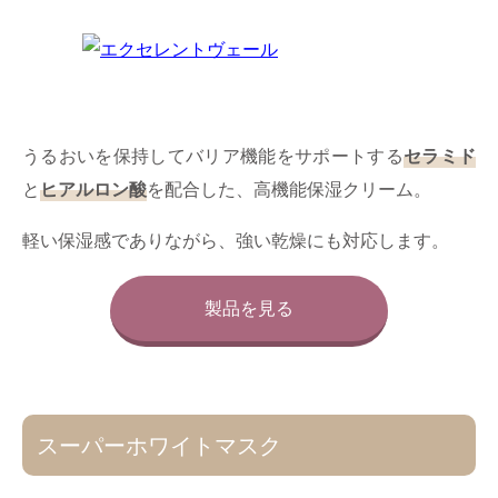
うるおいを保持してバリア機能をサポートする
セラミド
と
ヒアルロン酸
を配合した、高機能保湿クリーム。
軽い保湿感でありながら、強い乾燥にも対応します。
製品を見る
スーパーホワイトマスク