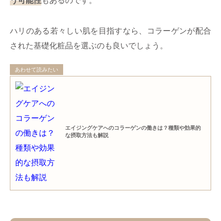
う可能性
もあるのです。
ハリのある若々しい肌を目指すなら、コラーゲンが配合
された基礎化粧品を選ぶのも良いでしょう。
あわせて読みたい
エイジングケアへのコラーゲンの働きは？種類や効果的
な摂取方法も解説