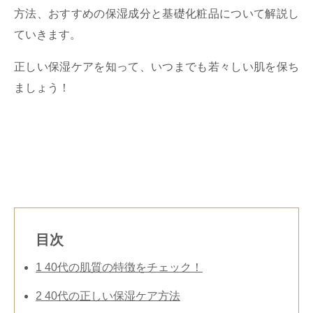
方法、おすすめの保湿成分と基礎化粧品について解説し
ていきます。
正しい保湿ケアを知って、いつまでも若々しい肌を保ち
ましょう！
目次
1
40代の肌質の特徴をチェック！
2
40代の正しい保湿ケア方法