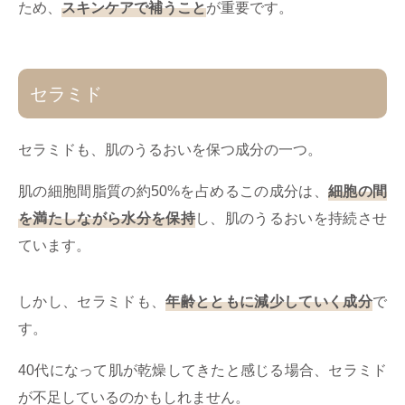
ため、
スキンケアで補うこと
が重要です。
セラミド
セラミドも、肌のうるおいを保つ成分の一つ。
肌の細胞間脂質の約50%を占めるこの成分は、
細胞の間
を満たしながら水分を保持
し、肌のうるおいを持続させ
ています。
しかし、セラミドも、
年齢とともに減少していく成分
で
す。
40代になって肌が乾燥してきたと感じる場合、セラミド
が不足しているのかもしれません。