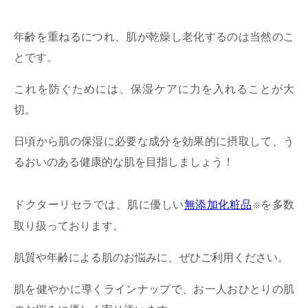
年齢を重ねるにつれ、肌が乾燥し老化するのは当然のこ
とです。
これを防ぐためには、保湿ケアに力を入れることが大
切。
日頃から肌の保湿に必要な成分を効果的に摂取して、う
るおいのある健康的な肌を目指しましょう！
ドクターリセラでは、肌に優しい
無添加化粧品
を多数
※
取り扱っております。
肌質や年齢による肌のお悩みに、ぜひご利用ください。
肌を健やかに導くラインナップで、お一人おひとりの肌