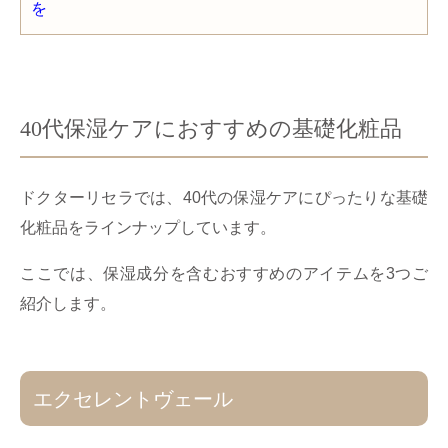
40代保湿ケアにおすすめの基礎化粧品
ドクターリセラでは、40代の保湿ケアにぴったりな基礎
化粧品をラインナップしています。
ここでは、保湿成分を含むおすすめのアイテムを3つご
紹介します。
エクセレントヴェール