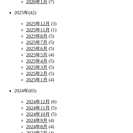
2026年1月
(7)
2025年(42)
2025年12月
(3)
2025年11月
(1)
2025年8月
(5)
2025年7月
(5)
2025年6月
(5)
2025年5月
(4)
2025年4月
(5)
2025年3月
(5)
2025年2月
(5)
2025年1月
(4)
2024年(65)
2024年12月
(6)
2024年11月
(5)
2024年10月
(5)
2024年9月
(4)
2024年8月
(4)
2024年7月
(4)