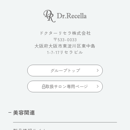
ドクターリセラ株式会社
〒533-0033
大阪府大阪市東淀川区東中島
1-7-17リセラビル
グループトップ
取扱サロン専用ページ
美容関連