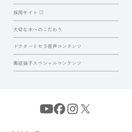
採用サイト
大切な水へのこだわり
ドクターリセラ音声コンテンツ
奥迫協子スペシャルコンテンツ