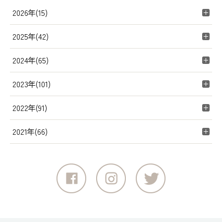
2026年(15)
2025年(42)
2024年(65)
2023年(101)
2022年(91)
2021年(66)