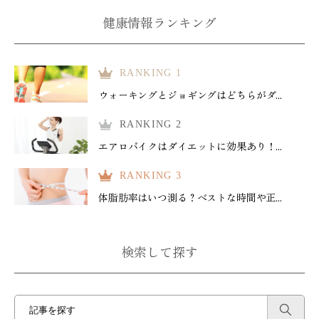
健康情報ランキング
RANKING 1
ウォーキングとジョギングはどちらがダ...
RANKING 2
エアロバイクはダイエットに効果あり！...
RANKING 3
体脂肪率はいつ測る？ベストな時間や正...
検索して探す