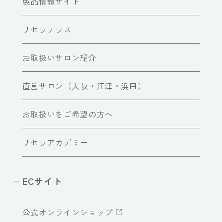
製品情報サイト
リセラテラス
お取扱いサロン紹介
直営サロン（大阪・江津・浜田）
お取扱いをご希望の方へ
リセラアカデミー
ECサイト
公式オンラインショップ