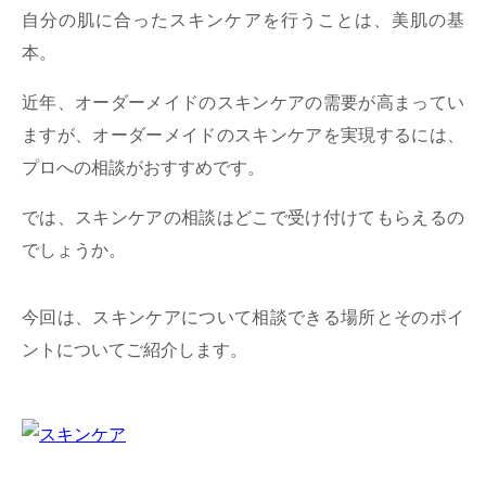
自分の肌に合ったスキンケアを行うことは、美肌の基
本。
近年、オーダーメイドのスキンケアの需要が高まってい
ますが、オーダーメイドのスキンケアを実現するには、
プロへの相談がおすすめです。
では、スキンケアの相談はどこで受け付けてもらえるの
でしょうか。
今回は、スキンケアについて相談できる場所とそのポイ
ントについてご紹介します。