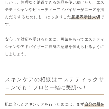
しかし、無理なく納得できる製品を使い続けたり、エス
テティシャンやビューティーアドバイザーがニーズを掴
んだりするためにも、はっきりした
意思表示は大切
で
す。
安心して対応を受けるために、勇気をもってエステティ
シャンやアドバイザーに自身の意思を伝えられるように
しましょう。
スキンケアの相談はエステティックサ
ロンでも！プロと一緒に美肌へ！
肌に合ったスキンケアを行うためには、まず
自分の肌を