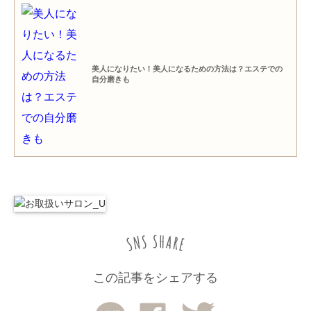
美人になりたい！美人になるための方法は？エステでの
自分磨きも
この記事をシェアする