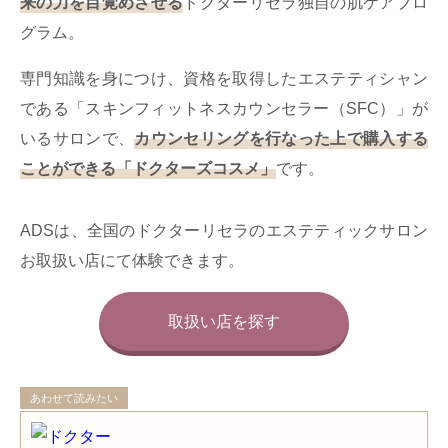
来の力を目覚めさせる
ドクターリセラ独自の肌ケアプロ
グラム。
専門知識を身につけ、資格を取得したエステティシャン
である「スキンフィットネスカウンセラー（SFC）」が
いるサロンで、
カウンセリングを行なった上で購入する
ことができる「ドクターズコスメ」
です。
ADSは、全国のドクターリセラのエステティックサロン
お取扱い店にて体験できます。
取扱い店を探す
あわせて読みたい