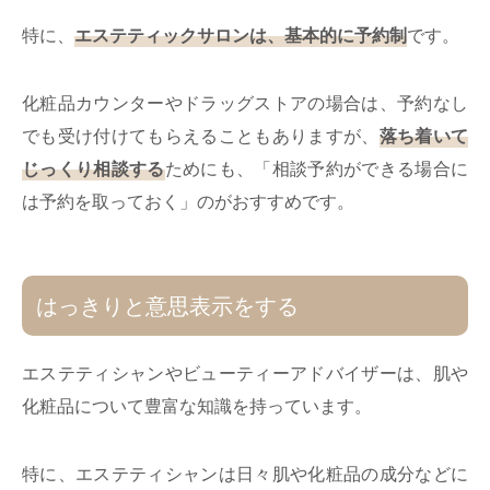
特に、
エステティックサロンは、基本的に予約制
です。
化粧品カウンターやドラッグストアの場合は、予約なし
でも受け付けてもらえることもありますが、
落ち着いて
じっくり相談する
ためにも、「相談予約ができる場合に
は予約を取っておく」のがおすすめです。
はっきりと意思表示をする
エステティシャンやビューティーアドバイザーは、肌や
化粧品について豊富な知識を持っています。
特に、エステティシャンは日々肌や化粧品の成分などに