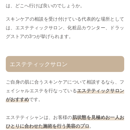
は、どこへ行けば良いのでしょうか。
スキンケアの相談を受け付けている代表的な場所として
は、エステティックサロン、化粧品カウンター、ドラッ
グストアの3つが挙げられます。
エステティックサロン
ご自身の肌に合うスキンケアについて相談するなら、フ
ェイシャルエステを行なっている
エステティックサロン
がおすすめ
です。
エステティシャンは、お客様の
肌状態を見極めお一人お
ひとりに合わせた施術を行う美容のプロ
。