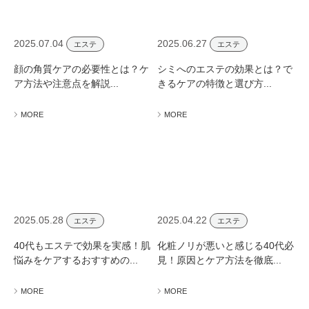
2025.07.04
2025.06.27
エステ
エステ
顔の角質ケアの必要性とは？ケ
シミへのエステの効果とは？で
ア方法や注意点を解説...
きるケアの特徴と選び方...
MORE
MORE
2025.05.28
2025.04.22
エステ
エステ
40代もエステで効果を実感！肌
化粧ノリが悪いと感じる40代必
悩みをケアするおすすめの...
見！原因とケア方法を徹底...
MORE
MORE