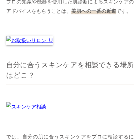
プロの知識や機器を使用した肌診断によるスキンケアの
アドバイスをもらうことは、
美肌への一番の近道
です。
自分に合うスキンケアを相談できる場所
はどこ？
では、自分の肌に合うスキンケアをプロに相談するに