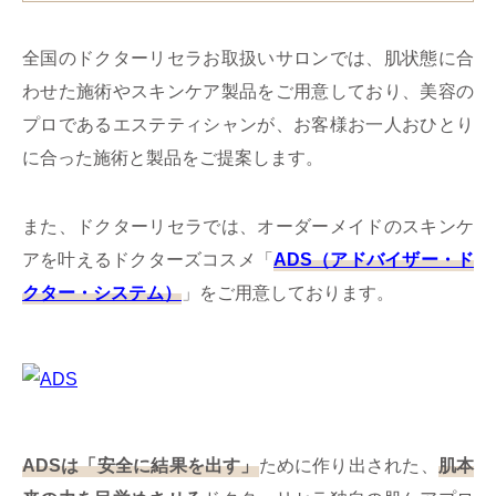
全国のドクターリセラお取扱いサロンでは、肌状態に合
わせた施術やスキンケア製品をご用意しており、美容の
プロであるエステティシャンが、お客様お一人おひとり
に合った施術と製品をご提案します。
また、ドクターリセラでは、オーダーメイドのスキンケ
アを叶えるドクターズコスメ「
ADS（アドバイザー・ド
クター・システム）
」をご用意しております。
ADSは「安全に結果を出す」
ために作り出された、
肌本