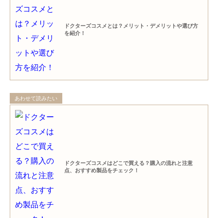
ドクターズコスメとは？メリット・デメリットや選び方
を紹介！
あわせて読みたい
ドクターズコスメはどこで買える？購入の流れと注意
点、おすすめ製品をチェック！