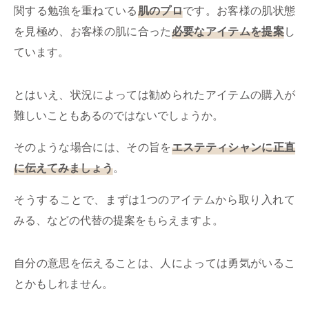
関する勉強を重ねている
肌のプロ
です。お客様の肌状態
を見極め、お客様の肌に合った
必要なアイテムを提案
し
ています。
とはいえ、状況によっては勧められたアイテムの購入が
難しいこともあるのではないでしょうか。
そのような場合には、その旨を
エステティシャンに正直
に伝えてみましょう
。
そうすることで、まずは1つのアイテムから取り入れて
みる、などの代替の提案をもらえますよ。
自分の意思を伝えることは、人によっては勇気がいるこ
とかもしれません。