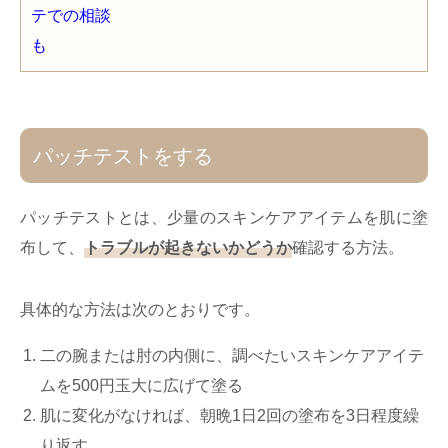
パッチテストをする
パッチテストとは、少量のスキンケアアイテムを肌に塗
布して、
トラブルが起きないかどうか
確認する方法。
具体的な方法は次のとおりです。
二の腕または肘の内側に、調べたいスキンケアアイテ
ムを500円玉大に広げて塗る
肌に変化がなければ、朝晩1日2回の塗布を3日程度繰
り返す