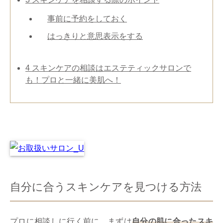
事前に予約をしておく
はっきりと意思表示をする
4
スキンケアの相談はエステティックサロンで
も！プロと一緒に美肌へ！
自分に合うスキンケアを見つける方法
プロに相談しに行く前に、まずは
自分の肌に合ったスキ