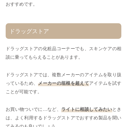
おすすめです。
ドラッグストア
ドラッグストアの化粧品コーナーでも、スキンケアの相
談に乗ってもらえることがあります。
ドラッグストアでは、複数メーカーのアイテムを取り扱
っているため、
メーカーの垣根を超えて
アイテムを試す
ことが可能です。
お買い物ついでに…など、
ライトに相談してみたい
とき
は、よく利用するドラッグストアでおすすめ製品を聞い
てみるのも良いでしょう。