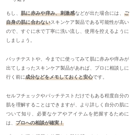
もし、
肌に赤みや痒み、刺激感
などが出た場合には、
ご
自身の肌に合わない
スキンケア製品である可能性が高い
ので、すぐに水で丁寧に洗い流し、使用を控えるように
しましょう。
パッチテストや、今までに使ってみて肌に赤みや痒みが
出てしまったスキンケア製品があれば、プロに相談しに
行く前に
成分などをメモしておくと安心
です。
セルフチェックやパッチテストだけでもある程度自分の
肌を理解することはできますが、より詳しく自分の肌に
ついて知り、必要なケアやアイテムを把握するために
は、
プロへの相談が確実！