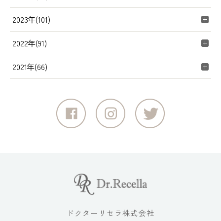
2023年(101)
2022年(91)
2021年(66)
ドクターリセラ株式会社