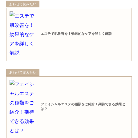
あわせて読みたい
エステで肌改善を！効果的なケアを詳しく解説
あわせて読みたい
フェイシャルエステの種類をご紹介！期待できる効果と
は？