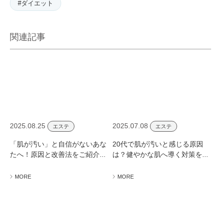
#ダイエット
関連記事
2025.08.25
2025.07.08
エステ
エステ
「肌が汚い」と自信がないあな
20代で肌が汚いと感じる原因
たへ！原因と改善法をご紹介...
は？健やかな肌へ導く対策を...
MORE
MORE