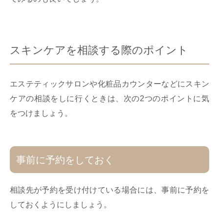
スキンケアを相談する際のポイント
エステティックサロンや化粧品カウンターなどにスキン
ケアの相談をしに行くときは、次の2つのポイントに気
をつけましょう。
事前に予約をしておく
相談先が予約を受け付けている場合には、事前に予約を
しておくようにしましょう。