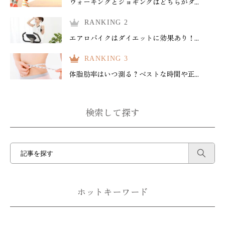
ウォーキングとジョギングはどちらがダ...
RANKING 2
エアロバイクはダイエットに効果あり！...
RANKING 3
体脂肪率はいつ測る？ベストな時間や正...
検索して探す
ホットキーワード