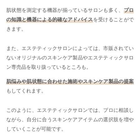
肌状態を測定する機器が揃っているサロンも多く、
プロ
の知識と機器による的確なアドバイス
を受けることがで
きます。
また、エステティックサロンによっては、市販されてい
ないオリジナルのスキンケア製品やエステティックサロ
ン専売品を取り扱っているところも。
肌悩みや肌状態に合わせた施術やスキンケア製品の提案
もしてくれます。
このように、エステティックサロンでは、プロに相談し
ながら、自分に合うスキンケアアイテムの選択肢を増や
していくことが可能です。