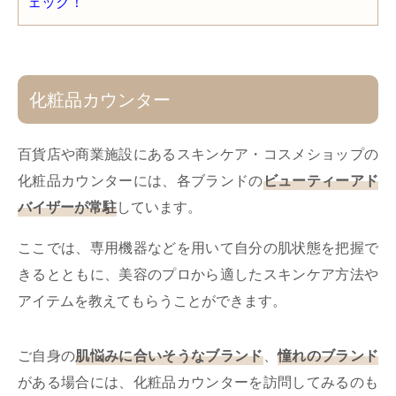
化粧品カウンター
百貨店や商業施設にあるスキンケア・コスメショップの
化粧品カウンターには、各ブランドの
ビューティーアド
バイザーが常駐
しています。
ここでは、専用機器などを用いて自分の肌状態を把握で
きるとともに、美容のプロから適したスキンケア方法や
アイテムを教えてもらうことができます。
ご自身の
肌悩みに合いそうなブランド
、
憧れのブランド
がある場合には、化粧品カウンターを訪問してみるのも