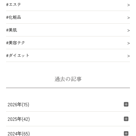
#エステ
#化粧品
#美肌
#美容テク
#ダイエット
過去の記事
2026年(15)
2025年(42)
2024年(65)