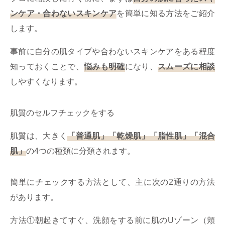
ンケア・合わないスキンケア
を簡単に知る方法をご紹介
します。
事前に自分の肌タイプや合わないスキンケアをある程度
知っておくことで、
悩みも明確
になり、
スムーズに相談
しやすくなります。
肌質のセルフチェックをする
肌質は、大きく
「普通肌」「乾燥肌」「脂性肌」「混合
肌」
の4つの種類に分類されます。
簡単にチェックする方法として、主に次の2通りの方法
があります。
方法①朝起きてすぐ、洗顔をする前に肌のUゾーン（頬