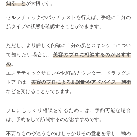
知ること
が大切です。
セルフチェックやパッチテストを行えば、手軽に自分の
肌タイプや状態を確認することができます。
ただし、より詳しく的確に自分の肌とスキンケアについ
て知りたい場合は、
美容のプロに相談するのがおすす
め
。
エステティックサロンや化粧品カウンター、ドラッグス
トアでは、
美容のプロによる肌診断やアドバイス、施術
などを受けることができます。
プロにじっくり相談をするためには、予約可能な場合
は、予約をして訪問するのがおすすめです。
不要なものや迷うものはしっかりその意思を示し、勧め