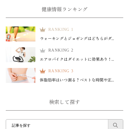
健康情報ランキング
RANKING 1
ウォーキングとジョギングはどちらがダ...
RANKING 2
エアロバイクはダイエットに効果あり！...
RANKING 3
体脂肪率はいつ測る？ベストな時間や正...
検索して探す