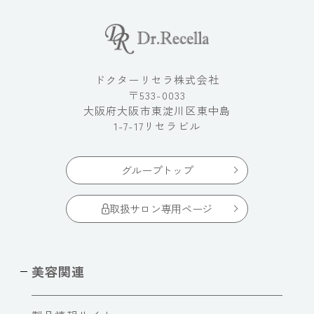
ドクターリセラ株式会社
〒533-0033
大阪府大阪市東淀川区東中島
1-7-17リセラビル
グループトップ
取扱サロン専用ページ
美容関連