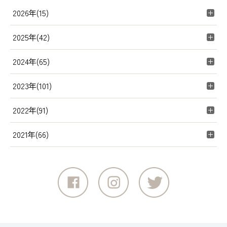
2026年(15)
2025年(42)
2024年(65)
2023年(101)
2022年(91)
2021年(66)