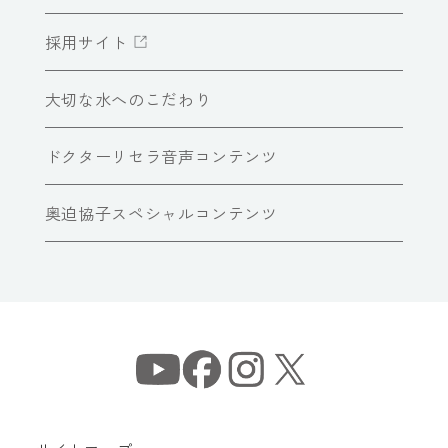
採用サイト
大切な水へのこだわり
ドクターリセラ音声コンテンツ
奥迫協子スペシャルコンテンツ