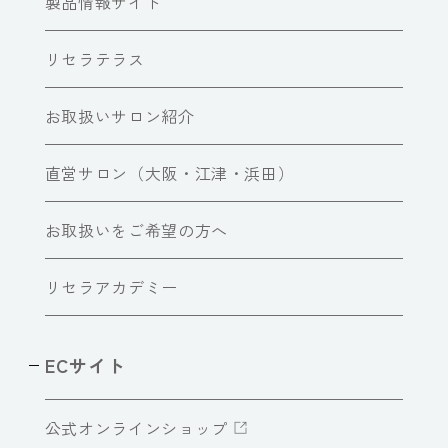
製品情報サイト
リセラテラス
お取扱いサロン紹介
直営サロン（大阪・江津・浜田）
お取扱いをご希望の方へ
リセラアカデミー
ECサイト
公式オンラインショップ