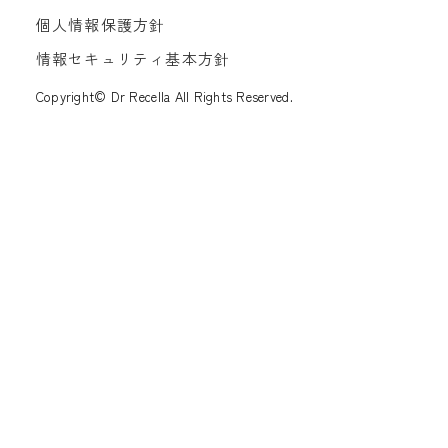
個人情報保護方針
情報セキュリティ基本方針
Copyright© Dr Recella All Rights Reserved.