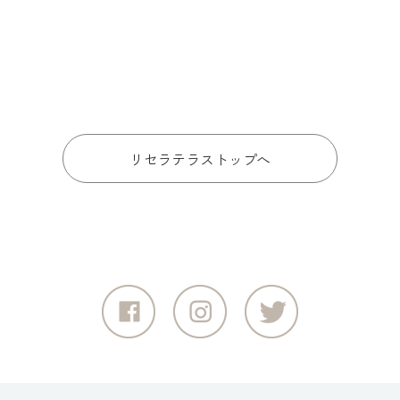
リセラテラストップへ