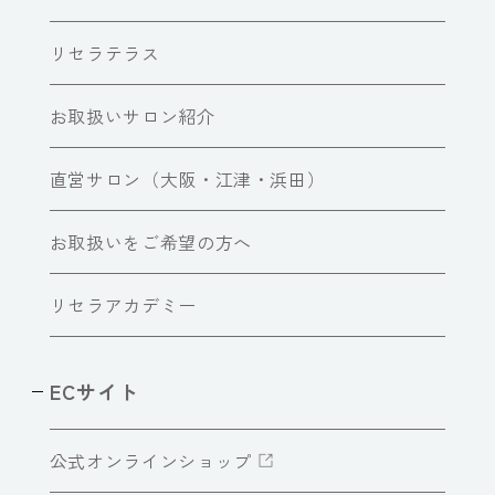
リセラテラス
お取扱いサロン紹介
直営サロン（大阪・江津・浜田）
お取扱いをご希望の方へ
リセラアカデミー
ECサイト
公式オンラインショップ