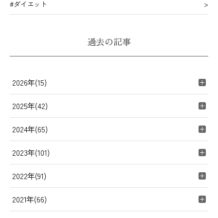
#ダイエット
過去の記事
2026年(15)
2025年(42)
2024年(65)
2023年(101)
2022年(91)
2021年(66)