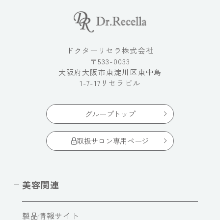
ドクターリセラ株式会社
〒533-0033
大阪府大阪市東淀川区東中島
1-7-17リセラビル
グループトップ
取扱サロン専用ページ
美容関連
製品情報サイト