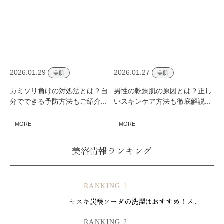
2026.01.29
2026.01.27
美肌
美肌
カミソリ負けの対処法とは？自
男性の乾燥肌の原因とは？正し
分でできる予防方法もご紹介...
いスキンケア方法も徹底解説...
MORE
MORE
美容情報ランキング
RANKING 1
セスキ炭酸ソーダの洗濯はおすすめ！メ...
RANKING 2