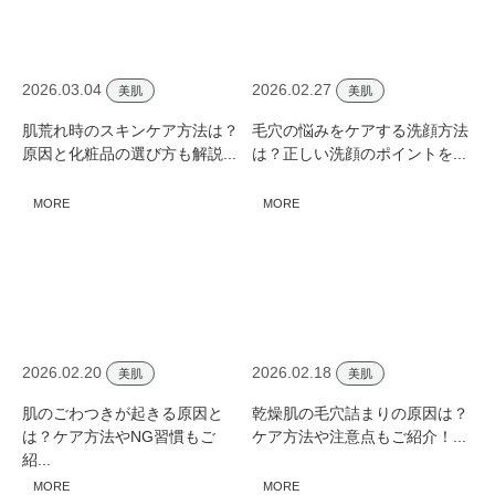
2026.03.04
2026.02.27
美肌
美肌
肌荒れ時のスキンケア方法は？
毛穴の悩みをケアする洗顔方法
原因と化粧品の選び方も解説...
は？正しい洗顔のポイントを...
MORE
MORE
2026.02.20
2026.02.18
美肌
美肌
肌のごわつきが起きる原因と
乾燥肌の毛穴詰まりの原因は？
は？ケア方法やNG習慣もご
ケア方法や注意点もご紹介！...
紹...
MORE
MORE