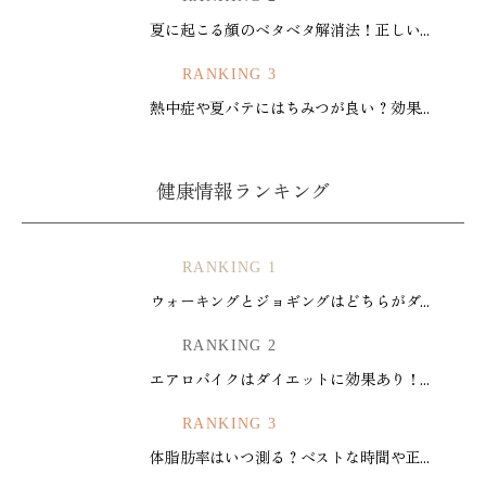
夏に起こる顔のベタベタ解消法！正しい...
RANKING 3
熱中症や夏バテにはちみつが良い？効果...
健康情報ランキング
RANKING 1
ウォーキングとジョギングはどちらがダ...
RANKING 2
エアロバイクはダイエットに効果あり！...
RANKING 3
体脂肪率はいつ測る？ベストな時間や正...