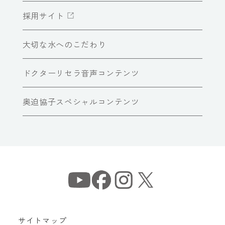
採用サイト
大切な水へのこだわり
ドクターリセラ音声コンテンツ
奥迫協子スペシャルコンテンツ
サイトマップ