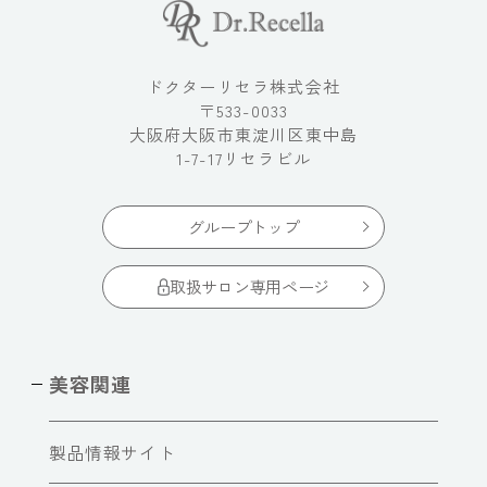
ドクターリセラ株式会社
〒533-0033
大阪府大阪市東淀川区東中島
1-7-17リセラビル
グループトップ
取扱サロン専用ページ
美容関連
製品情報サイト