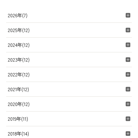
2026年(7)
2025年(12)
2024年(12)
2023年(12)
2022年(12)
2021年(12)
2020年(12)
2019年(11)
2018年(14)