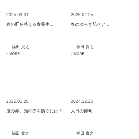
2025.03.31
2025.02.25
春の肝を整える食養生...
春のゆらぎ肌ケア...
福田 貴之
福田 貴之
MORE
MORE
2025.01.29
2024.12.25
鬼の赤、顔の赤を防ぐには？...
人日の節句...
福田 貴之
福田 貴之