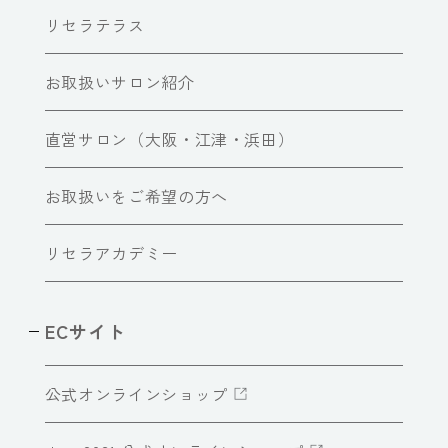
リセラテラス
お取扱いサロン紹介
直営サロン（大阪・江津・浜田）
お取扱いをご希望の方へ
リセラアカデミー
ECサイト
公式オンラインショップ