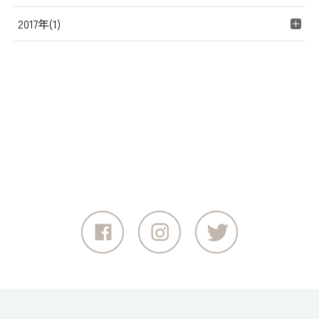
2017年(1)