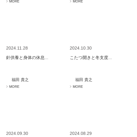
MORE
MORE
2024.11.28
2024.10.30
針供養と身体の休息...
こたつ開きと冬支度...
福田 貴之
福田 貴之
MORE
MORE
2024.09.30
2024.08.29