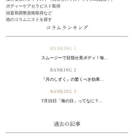
ボディーケアセラピスト取得
頭蓋骨調整資格取得など
他のコラムニストを探す
コラムランキング
RANKING 1
スムージーで目指せ美ボディ！毎...
RANKING 2
『月のしずく』の驚くべき効果...
RANKING 3
7月15日「海の日」ってなに？...
過去の記事