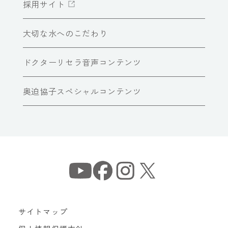
採用サイト
大切な水へのこだわり
ドクターリセラ音声コンテンツ
奥迫協子スペシャルコンテンツ
サイトマップ