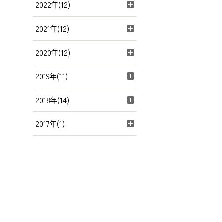
2022年(12)
2021年(12)
2020年(12)
2019年(11)
2018年(14)
2017年(1)