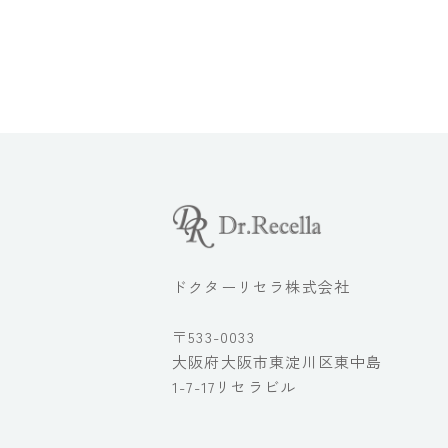
ドクターリセラ株式会社
〒533-0033
大阪府大阪市東淀川区東中島
1-7-17リセラビル