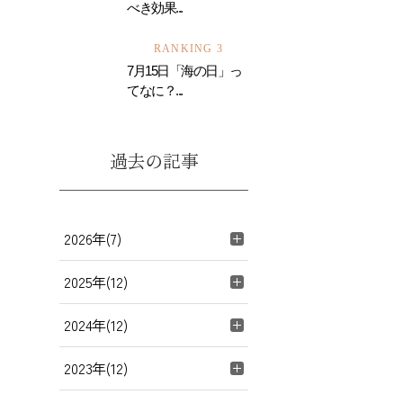
べき効果...
RANKING 3
7月15日「海の日」っ
てなに？...
過去の記事
2026年(7)
2025年(12)
2024年(12)
2023年(12)