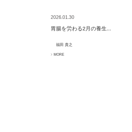
2026.01.30
胃腸を労わる2月の養生...
福田 貴之
MORE