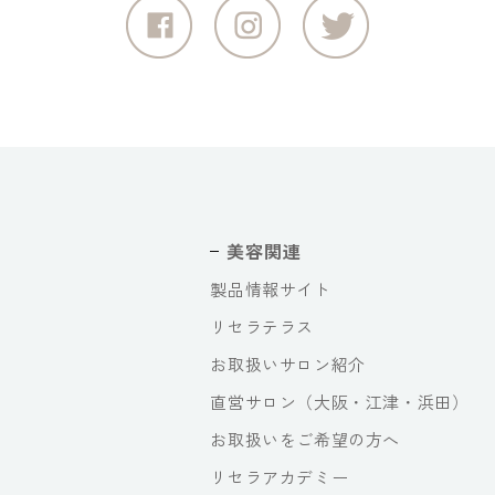
美容関連
製品情報サイト
リセラテラス
お取扱いサロン紹介
直営サロン（大阪・江津・浜田）
お取扱いをご希望の方へ
リセラアカデミー