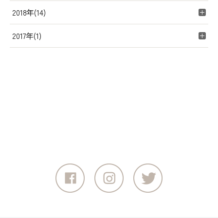
2018年(14)
2017年(1)