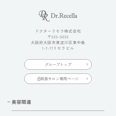
ドクターリセラ株式会社
〒533-0033
大阪府大阪市東淀川区東中島
1-7-17リセラビル
グループトップ
取扱サロン専用ページ
美容関連