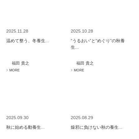
2025.11.28
2025.10.28
温めて整う、冬養生...
“うるおい”と“めぐり”の秋養
生...
福田 貴之
福田 貴之
MORE
MORE
2025.09.30
2025.08.29
秋に始める動養生...
燥邪に負けない秋の養生...