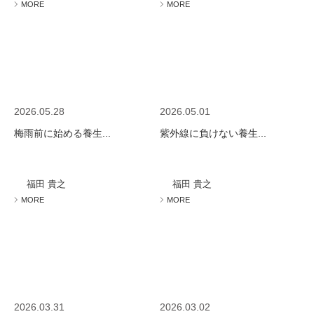
MORE
MORE
2026.05.28
2026.05.01
梅雨前に始める養生...
紫外線に負けない養生...
福田 貴之
福田 貴之
MORE
MORE
2026.03.31
2026.03.02