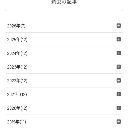
過去の記事
2026年(7)
2025年(12)
2024年(12)
2023年(12)
2022年(12)
2021年(12)
2020年(12)
2019年(11)