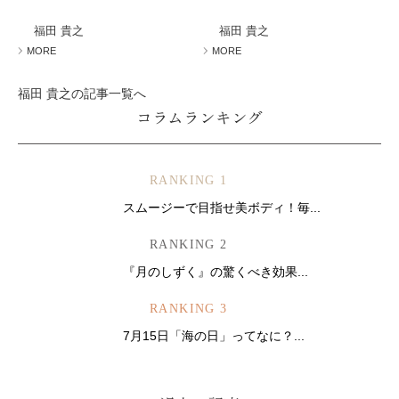
福田 貴之
福田 貴之
MORE
MORE
福田 貴之の記事一覧へ
コラムランキング
RANKING 1
スムージーで目指せ美ボディ！毎...
RANKING 2
『月のしずく』の驚くべき効果...
RANKING 3
7月15日「海の日」ってなに？...