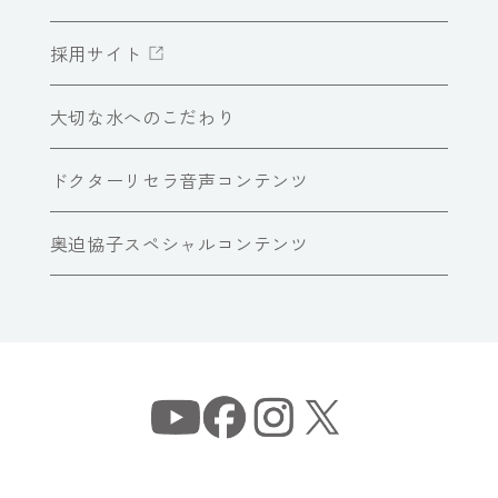
採用サイト
大切な水へのこだわり
ドクターリセラ音声コンテンツ
奥迫協子スペシャルコンテンツ