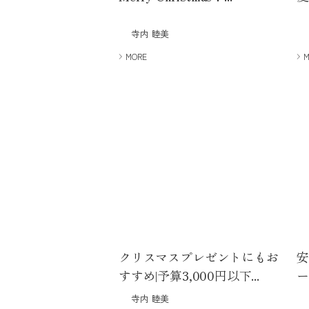
寺内 睦美
MORE
クリスマスプレゼントにもお
すすめ|予算3,000円以下...
ー
寺内 睦美