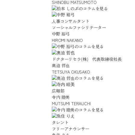
SHINOBU MATSUMOTO
人事コンサルタント
ソーシャルファシリテーター
中野 裕弓
HIROMI NAKANO
ドクターリセラ(株) 代表取締役社長
奥迫 哲也
TETSUYA OKUSAKO
広報部
寺内 睦美
MUTSUMI TERAUCHI
タレント
フリーアナウンサー