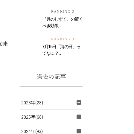
RANKING 2
『月のしずく』の驚く
べき効果...
RANKING 3
意味
7月15日「海の日」っ
てなに？...
過去の記事
2026年(28)
2025年(68)
2024年(93)