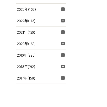
2023年(102)
2022年(113)
2021年(129)
2020年(169)
2019年(228)
2018年(192)
2017年(150)