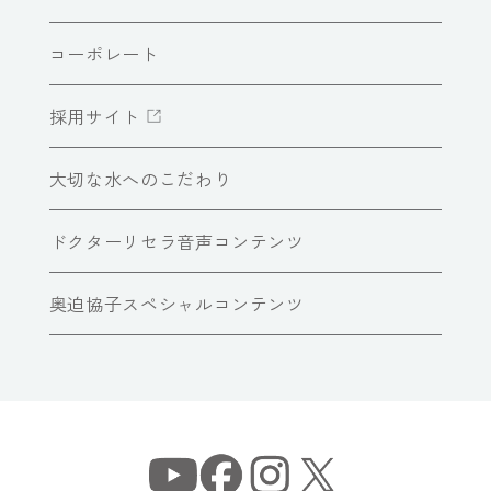
コーポレート
採用サイト
大切な水へのこだわり
ドクターリセラ音声コンテンツ
奥迫協子スペシャルコンテンツ