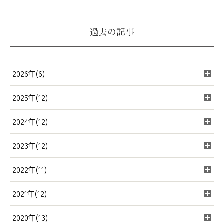
過去の記事
2026年(6)
2025年(12)
2024年(12)
2023年(12)
2022年(11)
2021年(12)
2020年(13)