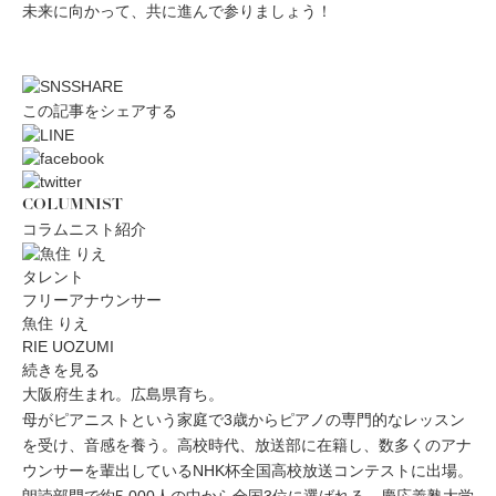
未来に向かって、共に進んで参りましょう！
この記事をシェアする
COLUMNIST
コラムニスト紹介
タレント
フリーアナウンサー
魚住 りえ
RIE UOZUMI
続きを見る
大阪府生まれ。広島県育ち。
母がピアニストという家庭で3歳からピアノの専門的なレッスン
を受け、音感を養う。高校時代、放送部に在籍し、数多くのアナ
ウンサーを輩出しているNHK杯全国高校放送コンテストに出場。