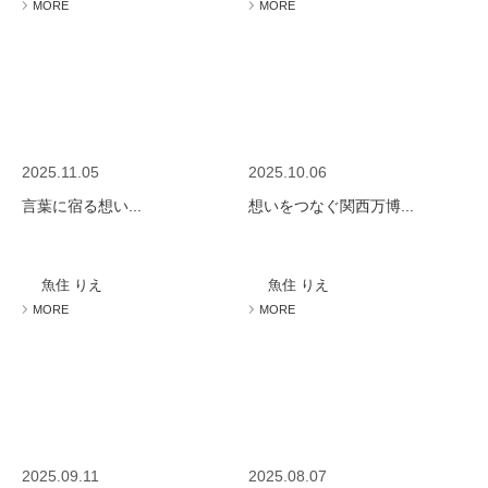
MORE
MORE
2025.11.05
2025.10.06
言葉に宿る想い...
想いをつなぐ関西万博...
魚住 りえ
魚住 りえ
MORE
MORE
2025.09.11
2025.08.07