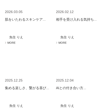
2026.03.05
2026.02.12
肌をいたわるスキンケア...
相手を受け入れる気持ち...
魚住 りえ
魚住 りえ
MORE
MORE
2025.12.25
2025.12.04
集める楽しさ、繋がる喜び...
AIとの付き合い方...
魚住 りえ
魚住 りえ