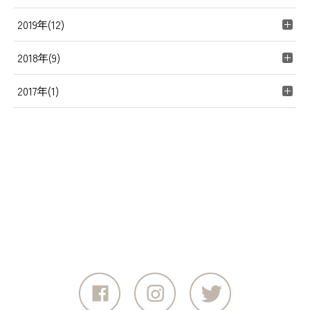
2019年(12)
2018年(9)
2017年(1)