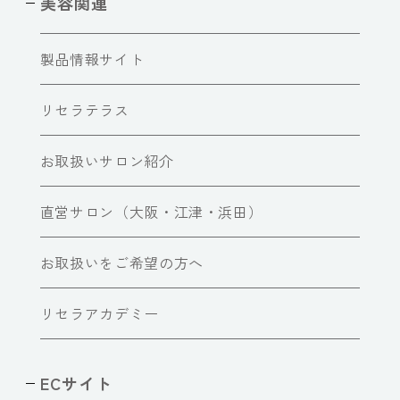
美容関連
製品情報サイト
リセラテラス
お取扱いサロン紹介
直営サロン（大阪・江津・浜田）
お取扱いをご希望の方へ
リセラアカデミー
ECサイト