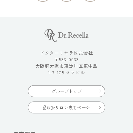
ドクターリセラ株式会社
〒533-0033
大阪府大阪市東淀川区東中島
1-7-17リセラビル
グループトップ
取扱サロン専用ページ