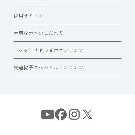
採用サイト
大切な水へのこだわり
ドクターリセラ音声コンテンツ
奥迫協子スペシャルコンテンツ