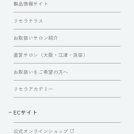
製品情報サイト
リセラテラス
お取扱いサロン紹介
直営サロン（大阪・江津・浜田）
お取扱いをご希望の方へ
リセラアカデミー
ECサイト
公式オンラインショップ