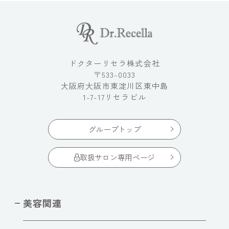
ドクターリセラ株式会社
〒533-0033
大阪府大阪市東淀川区東中島
1-7-17リセラビル
グループトップ
取扱サロン専用ページ
美容関連