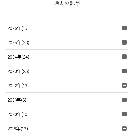
過去の記事
2026年(15)
2025年(23)
2024年(24)
2023年(25)
2022年(13)
2021年(6)
2020年(10)
2019年(12)