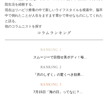
院生活を経験する。
現在はリハビリ療養の中で新しいライフスタイルを模索中。脳卒
中で倒れたことが人生をますます豊かで幸せなものにしてくれた
と語る。
他のコラムニストを探す
コラムランキング
RANKING 1
スムージーで目指せ美ボディ！毎...
RANKING 2
『月のしずく』の驚くべき効果...
RANKING 3
7月15日「海の日」ってなに？...