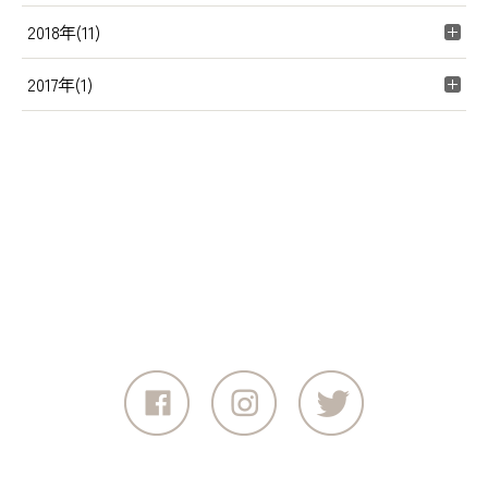
2018年(11)
2017年(1)