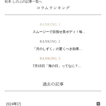
松本 しのぶの記事一覧へ
コラムランキング
RANKING 1
スムージーで目指せ美ボディ！毎...
RANKING 2
『月のしずく』の驚くべき効果...
RANKING 3
7月15日「海の日」ってなに？...
過去の記事
2024年(7)