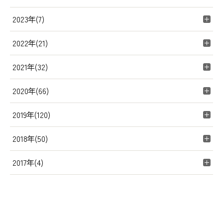
2023年(7)
2022年(21)
2021年(32)
2020年(66)
2019年(120)
2018年(50)
2017年(4)