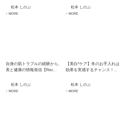
松本 しのぶ
松本 しのぶ
MORE
MORE
自身の肌トラブルの経験から、
【美白*ケア】冬のお手入れは
美と健康の情報発信【Rec...
効果を実感するチャンス！...
松本 しのぶ
松本 しのぶ
MORE
MORE