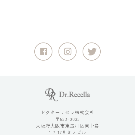
ドクターリセラ株式会社
〒533-0033
大阪府大阪市東淀川区東中島
1-7-17リセラビル