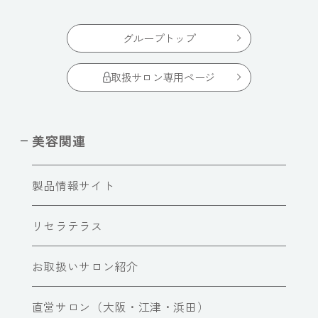
グループトップ
取扱サロン専用ページ
美容関連
製品情報サイト
リセラテラス
お取扱いサロン紹介
直営サロン（大阪・江津・浜田）