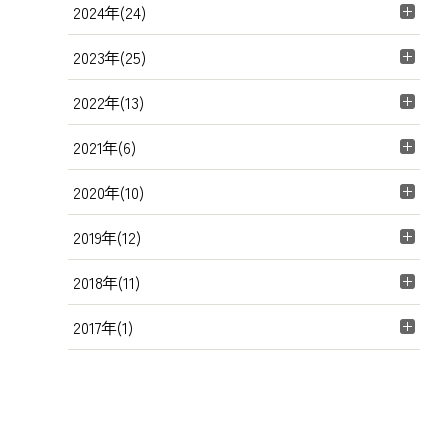
2024年(24)
2023年(25)
2022年(13)
2021年(6)
2020年(10)
2019年(12)
2018年(11)
2017年(1)