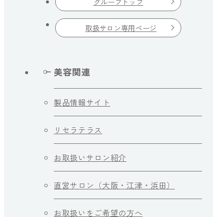
グループトップ
取扱サロン専用ページ
美容関連
製品情報サイト
リセラテラス
お取扱いサロン紹介
直営サロン（大阪・江津・浜田）
お取扱いをご希望の方へ