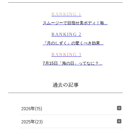
RANKING 1
スムージーで目指せ美ボディ！毎...
RANKING 2
『月のしずく』の驚くべき効果...
RANKING 3
7月15日「海の日」ってなに？...
過去の記事
2026年(15)
2025年(23)