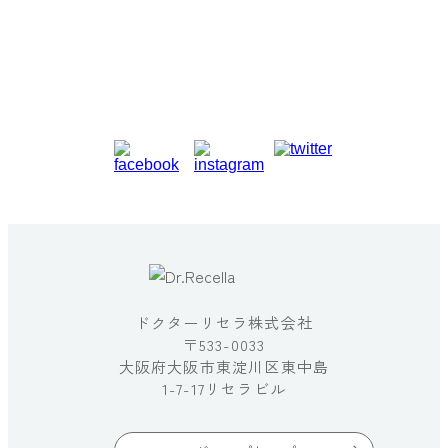
ドクターリセラ株式会社
〒533-0033
大阪府大阪市東淀川区東中島
1-7-17リセラビル