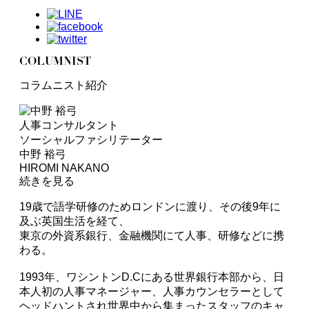
COLUMNIST
コラムニスト紹介
人事コンサルタント
ソーシャルファシリテーター
中野 裕弓
HIROMI NAKANO
続きを見る
19歳で語学研修のためロンドンに渡り、その後9年に
及ぶ英国生活を経て、
東京の外資系銀行、金融機関にて人事、研修などに携
わる。
1993年、ワシントンD.Cにある世界銀行本部から、日
本人初の人事マネージャー、人事カウンセラーとして
ヘッドハントされ世界中から集まったスタッフのキャ