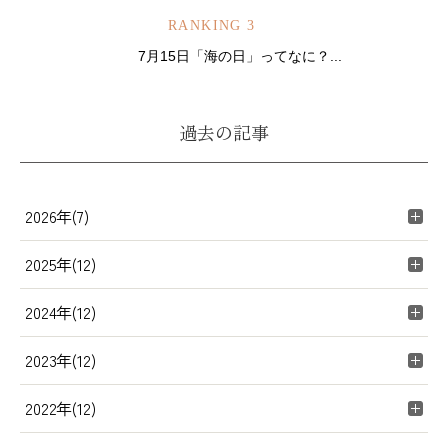
RANKING 3
7月15日「海の日」ってなに？...
過去の記事
2026年(7)
2025年(12)
2024年(12)
2023年(12)
2022年(12)