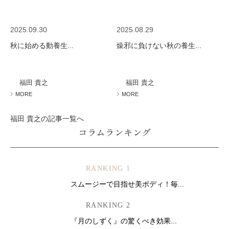
2025.09.30
2025.08.29
秋に始める動養生...
燥邪に負けない秋の養生...
福田 貴之
福田 貴之
MORE
MORE
福田 貴之の記事一覧へ
コラムランキング
RANKING 1
スムージーで目指せ美ボディ！毎...
RANKING 2
『月のしずく』の驚くべき効果...