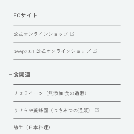
ECサイト
公式オンラインショップ
deep2031 公式オンラインショップ
食関連
リセライーツ（無添加 食の通販）
りせらや養蜂園（はちみつの通販）
紡生（日本料理）