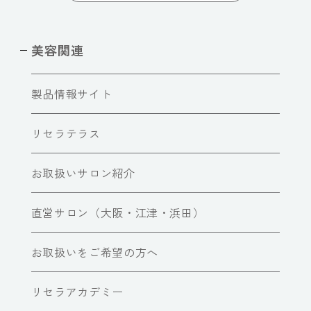
美容関連
製品情報サイト
リセラテラス
お取扱いサロン紹介
直営サロン（大阪・江津・浜田）
お取扱いをご希望の方へ
リセラアカデミー