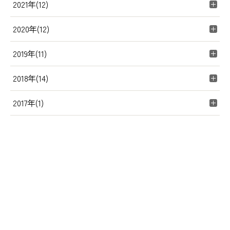
2021年(12)
2020年(12)
2019年(11)
2018年(14)
2017年(1)