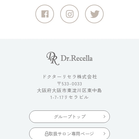
ドクターリセラ株式会社
〒533-0033
大阪府大阪市東淀川区東中島
1-7-17リセラビル
グループトップ
取扱サロン専用ページ