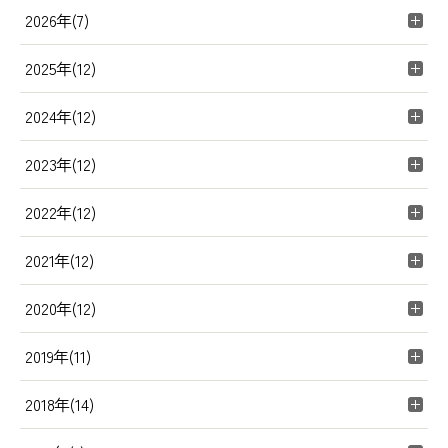
2026年(7)
2025年(12)
2024年(12)
2023年(12)
2022年(12)
2021年(12)
2020年(12)
2019年(11)
2018年(14)