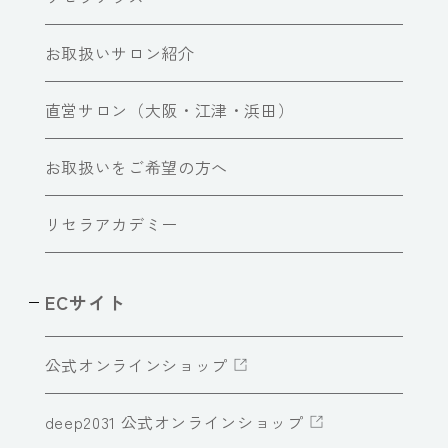
お取扱いサロン紹介
直営サロン（大阪・江津・浜田）
お取扱いをご希望の方へ
リセラアカデミー
ECサイト
公式オンラインショップ
deep2031 公式オンラインショップ