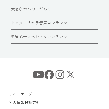
大切な水へのこだわり
ドクターリセラ音声コンテンツ
奥迫協子スペシャルコンテンツ
サイトマップ
個人情報保護方針