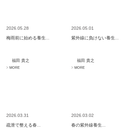
2026.05.28
2026.05.01
梅雨前に始める養生...
紫外線に負けない養生...
福田 貴之
福田 貴之
MORE
MORE
2026.03.31
2026.03.02
疏泄で整える春...
春の紫外線養生...