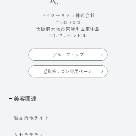
ドクターリセラ株式会社
〒533-0033
大阪府大阪市東淀川区東中島
1-7-17リセラビル
グループトップ
取扱サロン専用ページ
美容関連
製品情報サイト
リセラテラス