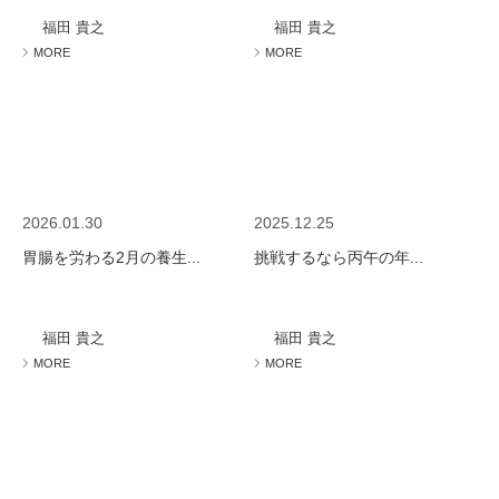
福田 貴之
福田 貴之
MORE
MORE
2026.01.30
2025.12.25
胃腸を労わる2月の養生...
挑戦するなら丙午の年...
福田 貴之
福田 貴之
MORE
MORE