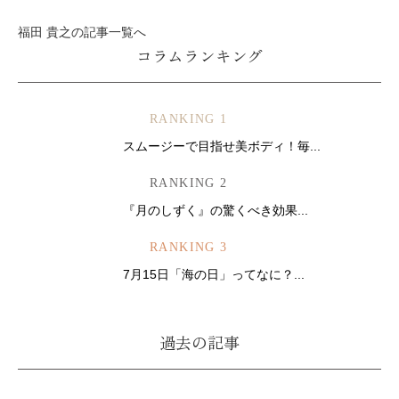
福田 貴之の記事一覧へ
コラムランキング
RANKING 1
スムージーで目指せ美ボディ！毎...
RANKING 2
『月のしずく』の驚くべき効果...
RANKING 3
7月15日「海の日」ってなに？...
過去の記事