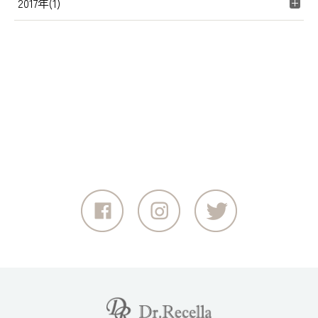
2017年(1)