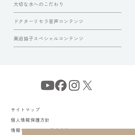
大切な水へのこだわり
ドクターリセラ音声コンテンツ
奥迫協子スペシャルコンテンツ
サイトマップ
個人情報保護方針
情報セキュリティ基本方針