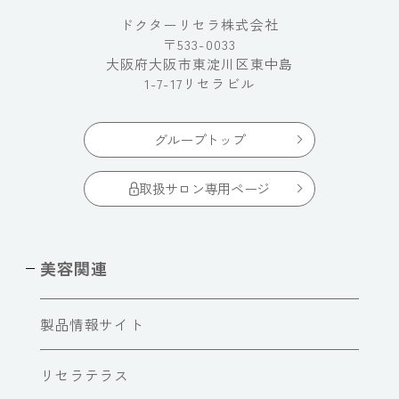
ドクターリセラ株式会社
〒533-0033
大阪府大阪市東淀川区東中島
1-7-17リセラビル
グループトップ
取扱サロン専用ページ
美容関連
製品情報サイト
リセラテラス