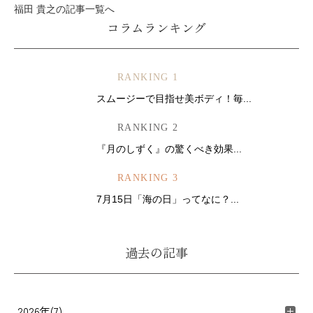
福田 貴之の記事一覧へ
コラムランキング
RANKING 1
スムージーで目指せ美ボディ！毎...
RANKING 2
『月のしずく』の驚くべき効果...
RANKING 3
7月15日「海の日」ってなに？...
過去の記事
2026年(7)