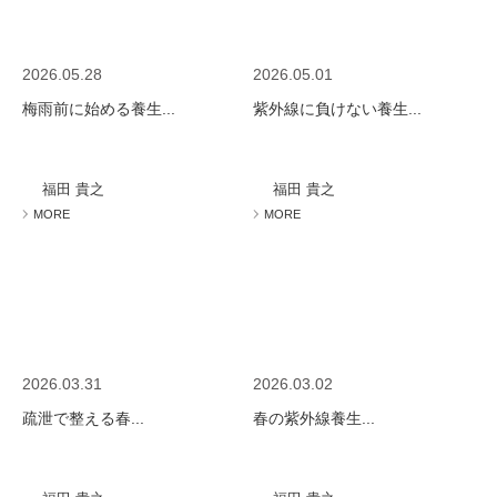
2026.05.28
2026.05.01
梅雨前に始める養生...
紫外線に負けない養生...
福田 貴之
福田 貴之
MORE
MORE
2026.03.31
2026.03.02
疏泄で整える春...
春の紫外線養生...