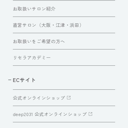
お取扱いサロン紹介
直営サロン（大阪・江津・浜田）
お取扱いをご希望の方へ
リセラアカデミー
ECサイト
公式オンラインショップ
deep2031 公式オンラインショップ