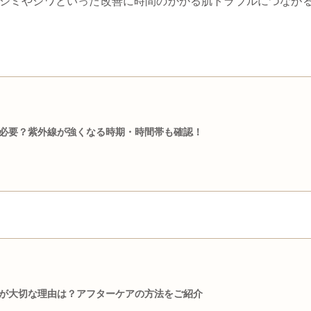
シミやシワといった改善に時間のかかる肌トラブルにつなが
必要？紫外線が強くなる時期・時間帯も確認！
が大切な理由は？アフターケアの方法をご紹介