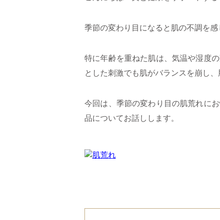
季節の変わり目になると肌の不調を感
特に年齢を重ねた肌は、気温や湿度の
とした刺激でも肌がバランスを崩し、
今回は、季節の変わり目の肌荒れにお
品についてお話しします。