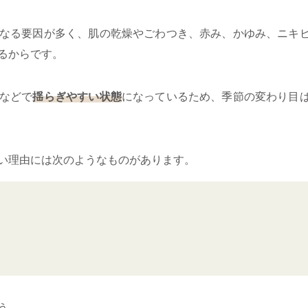
なる要因が多く、肌の乾燥やごわつき、赤み、かゆみ、ニキ
るからです。
などで
揺らぎやすい状態
になっているため、季節の変わり目
い理由には次のようなものがあります。
う。