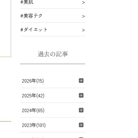
#美肌
#美容テク
#ダイエット
過去の記事
2026年(15)
2025年(42)
2024年(65)
2023年(101)