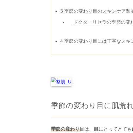
3
季節の変わり目のスキンケア製
ドクターリセラの季節の変
4
季節の変わり目には丁寧なスキ
季節の変わり目に肌荒
季節の変わり
目は、肌にとってとても