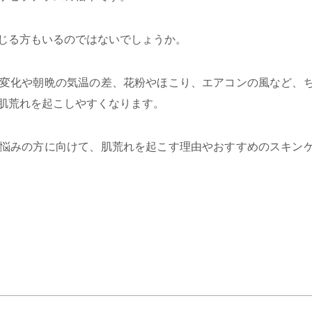
じる方もいるのではないでしょうか。
変化や朝晩の気温の差、花粉やほこり、エアコンの風など、
肌荒れを起こしやすくなります。
悩みの方に向けて、肌荒れを起こす理由やおすすめのスキン