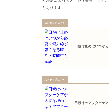
紫外線によるダメージが蓄積すると、
もあります。
あわせて読みたい
日焼け止めはいつから
あわせて読みたい
日焼けのアフターケア