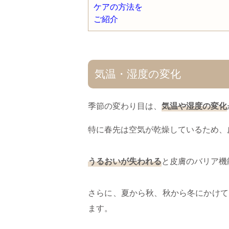
気温・湿度の変化
季節の変わり目は、
気温や湿度の変化
特に春先は空気が乾燥しているため、
うるおいが失われる
と皮膚のバリア機
さらに、夏から秋、秋から冬にかけて
ます。