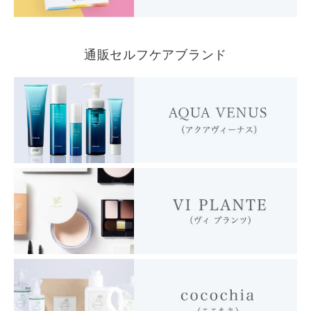
通販セルフケアブランド