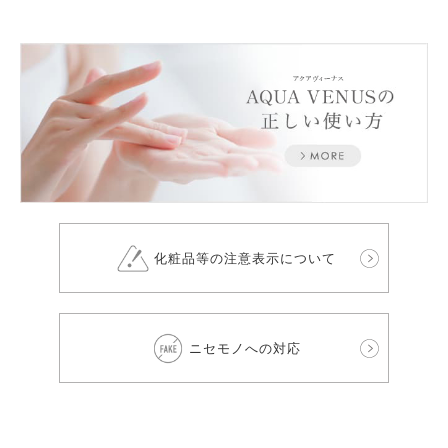
化粧品等の注意表示について
ニセモノへの対応