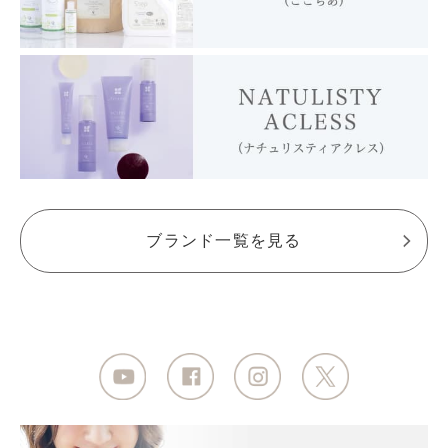
ブランド一覧を見る