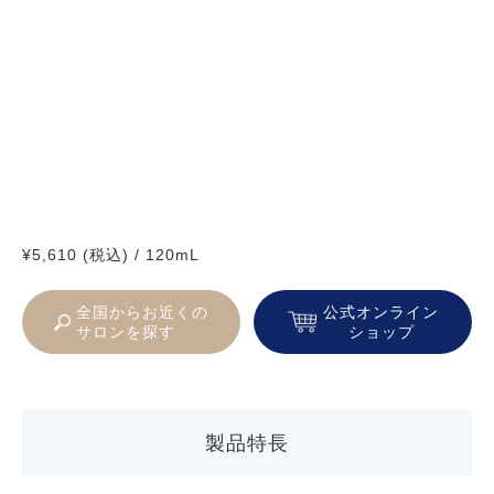
¥5,610 (税込) / 120mL
全国からお近くの
公式オンライン
サロンを探す
ショップ
製品特長