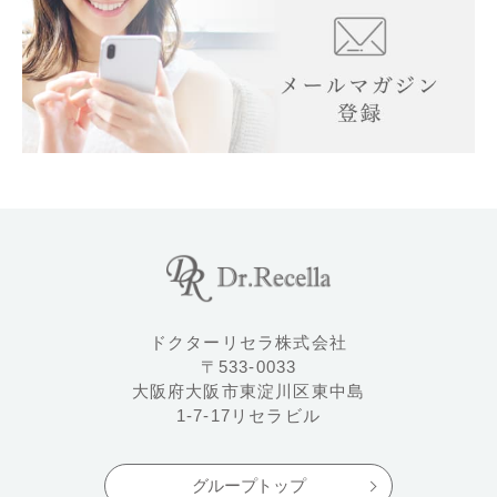
ドクターリセラ株式会社
〒533-0033
大阪府大阪市東淀川区東中島
1-7-17リセラビル
グループトップ