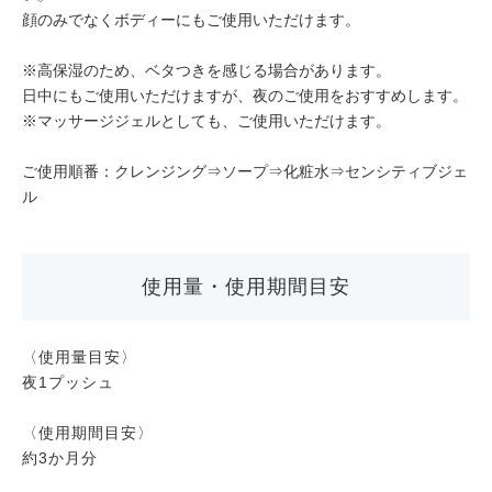
顔のみでなくボディーにもご使用いただけます。
※高保湿のため、ベタつきを感じる場合があります。
日中にもご使用いただけますが、夜のご使用をおすすめします。
※マッサージジェルとしても、ご使用いただけます。
ご使用順番：クレンジング⇒ソープ⇒化粧水⇒センシティブジェ
ル
使用量・使用期間目安
〈使用量目安〉
夜1プッシュ
〈使用期間目安〉
約3か月分