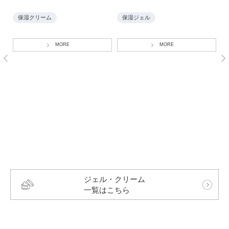
保湿クリーム
保湿ジェル
MORE
MORE
ジェル・クリーム
一覧はこちら