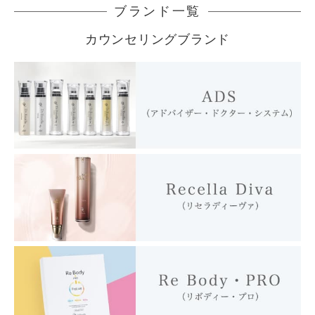
ブランド一覧
カウンセリングブランド