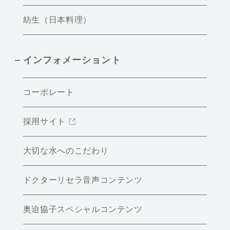
紡生（日本料理）
インフォメーショント
コーポレート
採用サイト
大切な水へのこだわり
ドクターリセラ音声コンテンツ
奥迫協子スペシャルコンテンツ