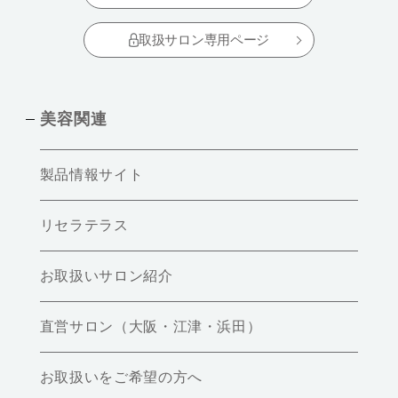
取扱サロン専用ページ
美容関連
製品情報サイト
リセラテラス
お取扱いサロン紹介
直営サロン（大阪・江津・浜田）
お取扱いをご希望の方へ