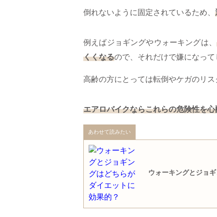
倒れないように固定されているため、
例えばジョギングやウォーキングは、
くくなる
ので、それだけで嫌になって
高齢の方にとっては転倒やケガのリス
エアロバイクならこれらの危険性を心
あわせて読みたい
ウォーキングとジョギ