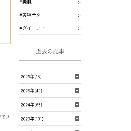
#美肌
#美容テク
#ダイエット
過去の記事
2026年(15)
2025年(42)
2024年(65)
待でき
2023年(101)