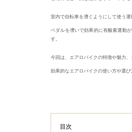
室内で自転車を漕ぐようにして使う運
ペダルを漕いで効果的に有酸素運動が
す。
今回は、エアロバイクの特徴や魅力、
効果的なエアロバイクの使い方や選び
目次