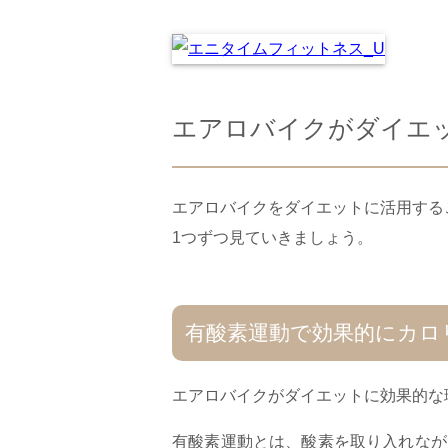
エアロバイクがダイエ
エアロバイクをダイエットに活用する
1つずつ見ていきましょう。
有酸素運動で効果的にカロ
エアロバイクがダイエットに効果的な
有酸素運動とは、酸素を取り入れなが