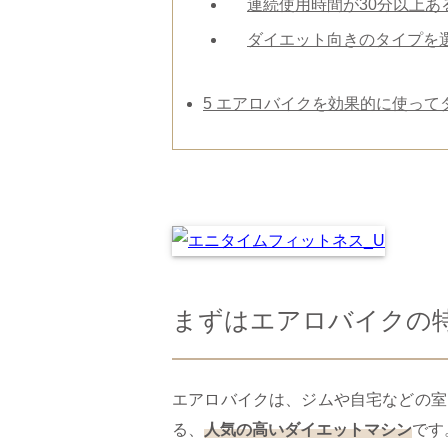
連続使用時間が30分以上あ
ダイエット向きのタイプを
5
エアロバイクを効果的に使って
まずはエアロバイクの
エアロバイクは、ジムや自宅などの室
る、
人気の高いダイエットマシン
です