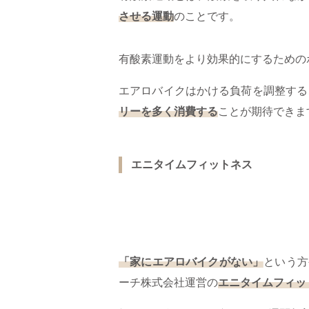
させる運動
のことです。
有酸素運動をより効果的にするための
エアロバイクはかける負荷を調整する
リーを多く消費する
ことが期待できま
エニタイムフィットネス
「家にエアロバイクがない」
という方
ーチ株式会社運営の
エニタイムフィッ