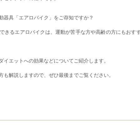
動器具「エアロバイク」をご存知ですか？
できるエアロバイクは、運動が苦手な方や高齢の方にもおす
ダイエットへの効果などについてご紹介します。
方も解説しますので、ぜひ最後までご覧ください。