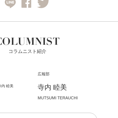
COLUMNIST
コラムニスト紹介
広報部
寺内 睦美
MUTSUMI TERAUCHI