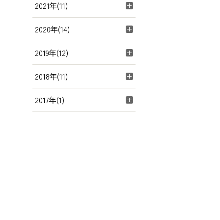
2021年(11)
2020年(14)
2019年(12)
2018年(11)
2017年(1)