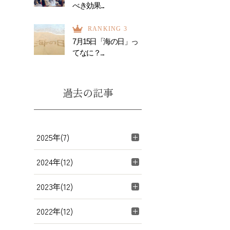
べき効果...
RANKING 3
7月15日「海の日」っ
てなに？...
過去の記事
2025年(7)
2024年(12)
2023年(12)
2022年(12)