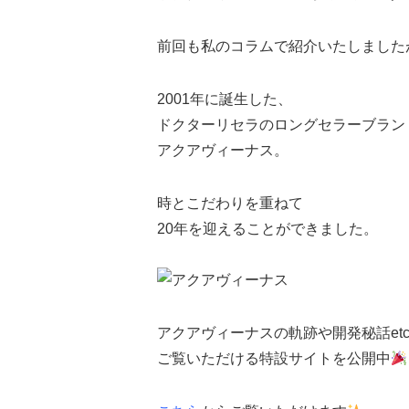
前回も私のコラムで紹介いたしました
2001年に誕生した、
ドクターリセラのロングセラーブラン
アクアヴィーナス
。
時とこだわりを重ねて
20年を迎えることができました。
アクアヴィーナスの軌跡や開発秘話et
ご覧いただける特設サイトを公開中