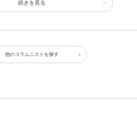
続きを見る
他のコラムニストを探す