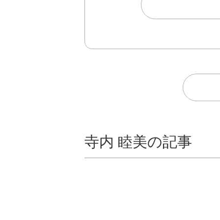
寺内 睦美の記事