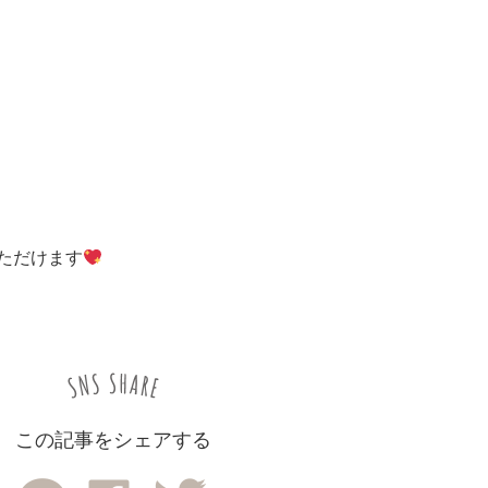
ただけます
この記事をシェアする