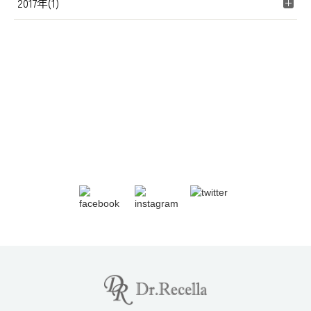
2017年(1)