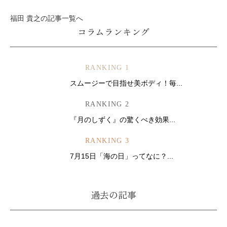
福田 貴之の記事一覧へ
コラムランキング
RANKING 1
スムージーで目指せ美ボディ！毎...
RANKING 2
『月のしずく』の驚くべき効果...
RANKING 3
7月15日「海の日」ってなに？...
過去の記事