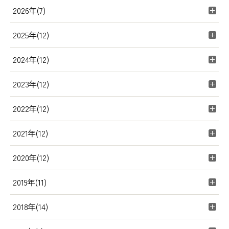
2026年(7)
2025年(12)
2024年(12)
2023年(12)
2022年(12)
2021年(12)
2020年(12)
2019年(11)
2018年(14)