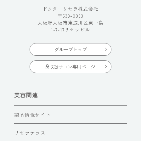
ドクターリセラ株式会社
〒533-0033
大阪府大阪市東淀川区東中島
1-7-17リセラビル
グループトップ
取扱サロン専用ページ
美容関連
製品情報サイト
リセラテラス