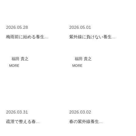
2026.05.28
2026.05.01
梅雨前に始める養生...
紫外線に負けない養生...
福田 貴之
福田 貴之
MORE
MORE
2026.03.31
2026.03.02
疏泄で整える春...
春の紫外線養生...