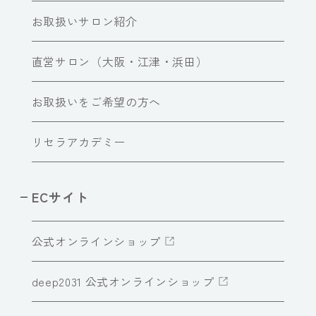
お取扱いサロン紹介
直営サロン（大阪・江津・浜田）
お取扱いをご希望の方へ
リセラアカデミー
ECサイト
公式オンラインショップ
deep2031 公式オンラインショップ