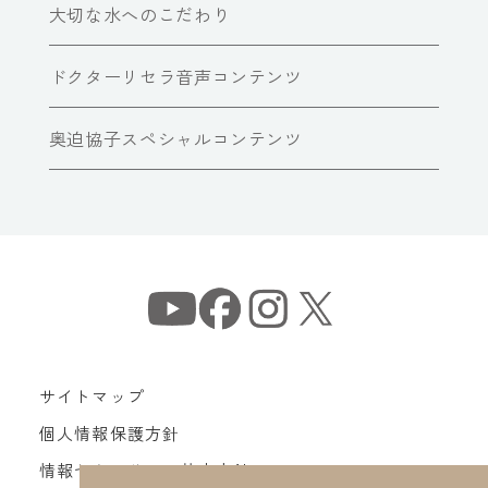
大切な水へのこだわり
ドクターリセラ音声コンテンツ
奥迫協子スペシャルコンテンツ
サイトマップ
個人情報保護方針
情報セキュリティ基本方針