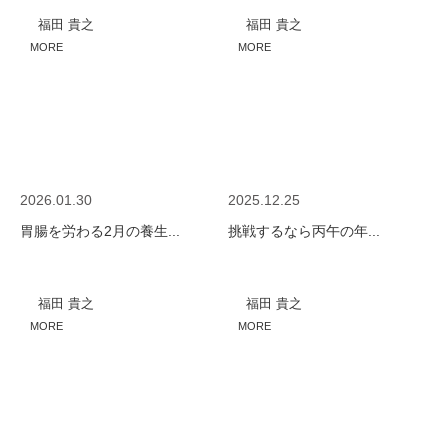
福田 貴之
福田 貴之
MORE
MORE
2026.01.30
2025.12.25
胃腸を労わる2月の養生...
挑戦するなら丙午の年...
福田 貴之
福田 貴之
MORE
MORE