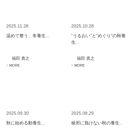
2025.11.28
2025.10.28
温めて整う、冬養生...
“うるおい”と“めぐり”の秋養
生...
福田 貴之
福田 貴之
MORE
MORE
2025.09.30
2025.08.29
秋に始める動養生...
燥邪に負けない秋の養生...