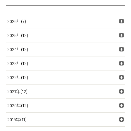
2026年(7)
2025年(12)
2024年(12)
2023年(12)
2022年(12)
2021年(12)
2020年(12)
2019年(11)