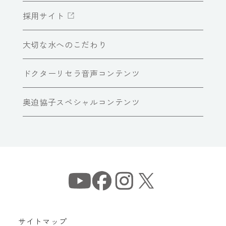
採用サイト
大切な水へのこだわり
ドクターリセラ音声コンテンツ
奥迫協子スペシャルコンテンツ
サイトマップ