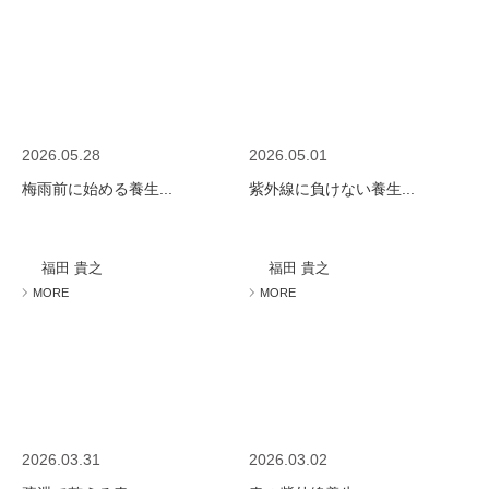
2026.05.28
2026.05.01
梅雨前に始める養生...
紫外線に負けない養生...
福田 貴之
福田 貴之
MORE
MORE
2026.03.31
2026.03.02