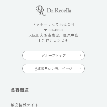
ドクターリセラ株式会社
〒533-0033
大阪府大阪市東淀川区東中島
1-7-17リセラビル
グループトップ
取扱サロン専用ページ
美容関連
製品情報サイト