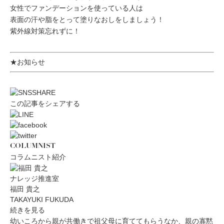
女性でファンデーションを使っている人は
表面の汗や脂をとって塗りなおしをしましょう！
紫外線対策忘れずに！
★お知らせ
この記事をシェアする
COLUMNIST
コラムニスト紹介
ナレッジ推進室
福田 貴之
TAKAYUKI FUKUDA
続きを見る
幼いころから親が共働きで祖父母に育ててもらうなか、親の寡黙