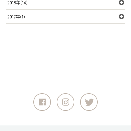
2018年(14)
2017年(1)