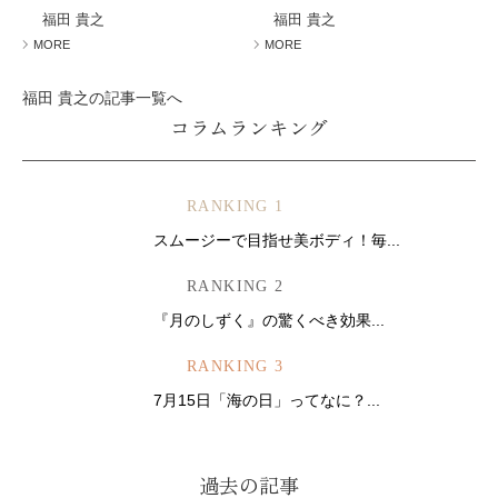
福田 貴之
福田 貴之
MORE
MORE
福田 貴之の記事一覧へ
コラムランキング
RANKING 1
スムージーで目指せ美ボディ！毎...
RANKING 2
『月のしずく』の驚くべき効果...
RANKING 3
7月15日「海の日」ってなに？...
過去の記事