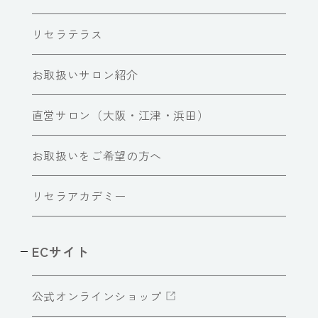
リセラテラス
お取扱いサロン紹介
直営サロン（大阪・江津・浜田）
お取扱いをご希望の方へ
リセラアカデミー
ECサイト
公式オンラインショップ