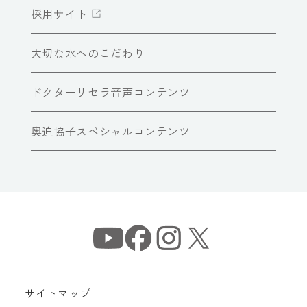
採用サイト
大切な水へのこだわり
ドクターリセラ音声コンテンツ
奥迫協子スペシャルコンテンツ
サイトマップ