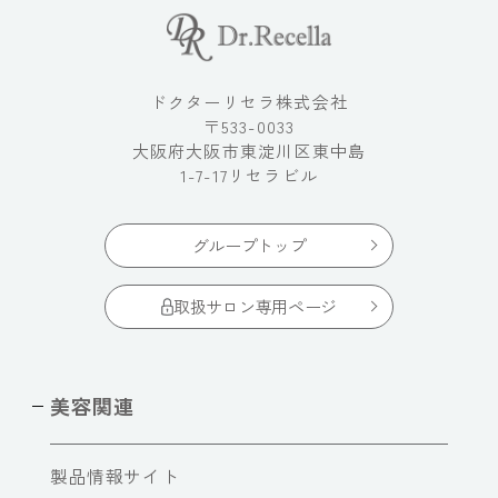
ドクターリセラ株式会社
〒533-0033
大阪府大阪市東淀川区東中島
1-7-17リセラビル
グループトップ
取扱サロン専用ページ
美容関連
製品情報サイト