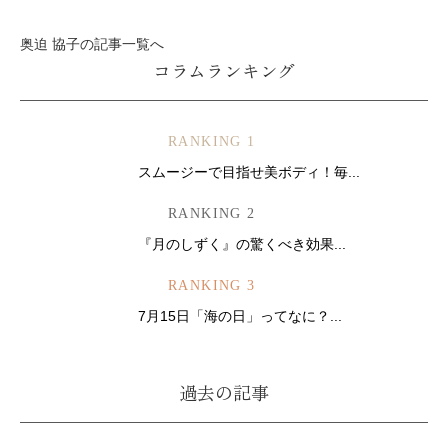
奥迫 協子の記事一覧へ
コラムランキング
RANKING 1
スムージーで目指せ美ボディ！毎...
RANKING 2
『月のしずく』の驚くべき効果...
RANKING 3
7月15日「海の日」ってなに？...
過去の記事