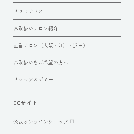
リセラテラス
お取扱いサロン紹介
直営サロン（大阪・江津・浜田）
お取扱いをご希望の方へ
リセラアカデミー
ECサイト
公式オンラインショップ