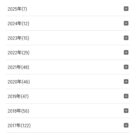
2025年(7)
2024年(12)
2023年(15)
2022年(29)
2021年(48)
2020年(46)
2019年(47)
2018年(56)
2017年(122)