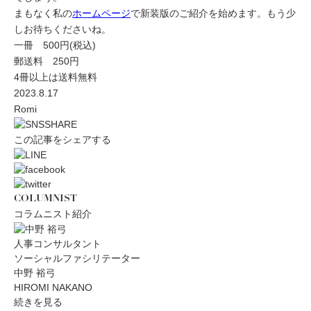
まもなく私の
ホームページ
で新装版のご紹介を始めます。もう少
しお待ちくださいね。
一冊 500円(税込)
郵送料 250円
4冊以上は送料無料
2023.8.17
Romi
この記事をシェアする
COLUMNIST
コラムニスト紹介
人事コンサルタント
ソーシャルファシリテーター
中野 裕弓
HIROMI NAKANO
続きを見る