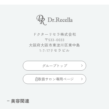
ドクターリセラ株式会社
〒533-0033
大阪府大阪市東淀川区東中島
1-7-17リセラビル
グループトップ
取扱サロン専用ページ
美容関連