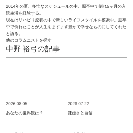
2014年の夏、多忙なスケジュールの中、脳卒中で倒れ5ヶ月の入
院生活を経験する。
現在はリハビリ療養の中で新しいライフスタイルを模索中。脳卒
中で倒れたことが人生をますます豊かで幸せなものにしてくれた
と語る。
他のコラムニストを探す
中野 裕弓の記事
2026.08.05
2026.07.22
あなたの世界観は？...
謙虚さと自信...