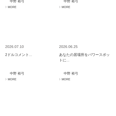
中野 裕弓
中野 裕弓
MORE
MORE
2026.07.10
2026.06.25
2ドルコメント...
あなたの居場所をパワースポッ
トに...
中野 裕弓
中野 裕弓
MORE
MORE