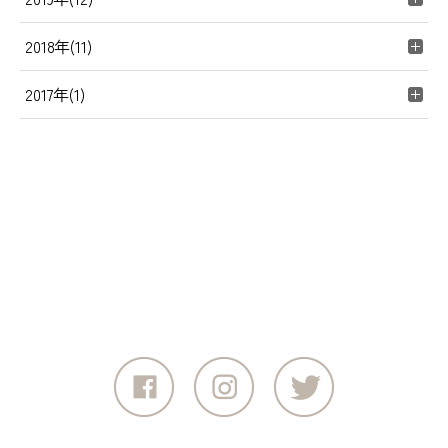
2018年(11)
2017年(1)