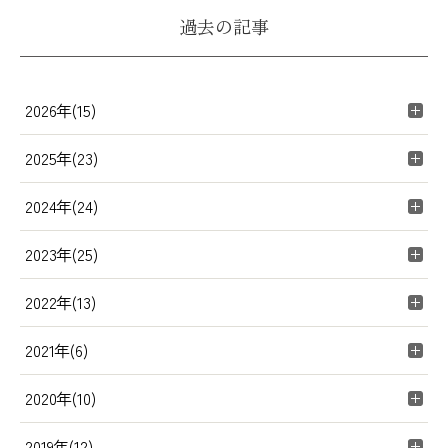
過去の記事
2026年(15)
2025年(23)
2024年(24)
2023年(25)
2022年(13)
2021年(6)
2020年(10)
2019年(12)