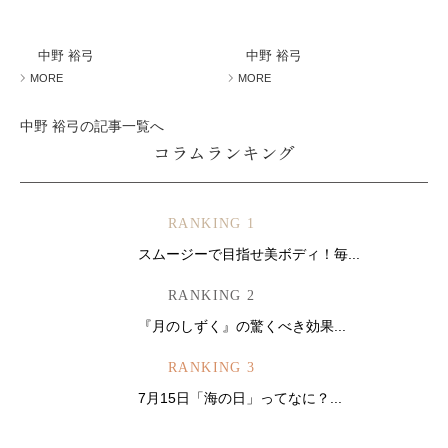
中野 裕弓
中野 裕弓
MORE
MORE
中野 裕弓の記事一覧へ
コラムランキング
RANKING 1
スムージーで目指せ美ボディ！毎...
RANKING 2
『月のしずく』の驚くべき効果...
RANKING 3
7月15日「海の日」ってなに？...