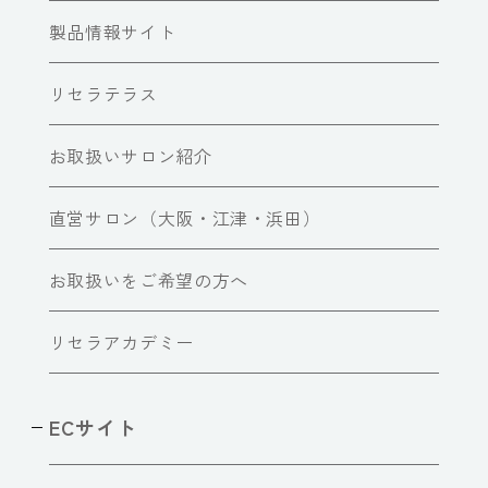
製品情報サイト
リセラテラス
お取扱いサロン紹介
直営サロン（大阪・江津・浜田）
お取扱いをご希望の方へ
リセラアカデミー
ECサイト