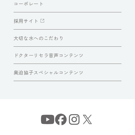
コーポレート
採用サイト
大切な水へのこだわり
ドクターリセラ音声コンテンツ
奥迫協子スペシャルコンテンツ