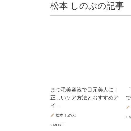
松本 しのぶの記事
まつ毛美容液で目元美人に！
正しいケア方法とおすすめア
で
イ...
松本 しのぶ
MORE