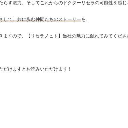
たらす魅力、そしてこれからのドクターリセラの可能性を感じ
そして、共に歩む仲間たちのストーリー
を、
いきますので、【リセラノヒト】当社の魅力に触れてみてくださ
ただけますとお読みいただけます！