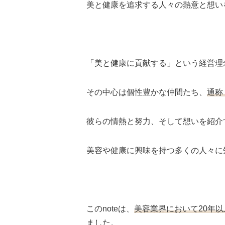
美と健康を追求する人々の熱意と想い
「美と健康に貢献する」という経営理
その中心は個性豊かな仲間たち、
通称
彼らの情熱と努力、そして想いを紹介
美容や健康に興味を持つ多くの人々に
このnoteは、
美容業界において20年
ました。