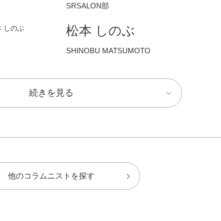
SRSALON部
松本 しのぶ
SHINOBU MATSUMOTO
続きを見る
他のコラムニストを探す