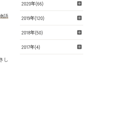
2020年(66)
物語
2019年(120)
2018年(50)
2017年(4)
きし