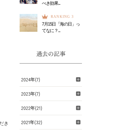
べき効果...
RANKING 3
7月15日「海の日」っ
てなに？...
過去の記事
2024年(7)
2023年(7)
2022年(21)
2021年(32)
だき