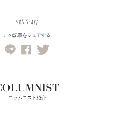
この記事をシェアする
COLUMNIST
コラムニスト紹介