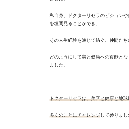
私自身、ドクターリセラのビジョンや
を垣間見ることができ、
その人生経験を通じて紡ぐ、仲間たち
どのようにして美と健康への貢献とな
ました。
ドクターリセラは、美容と健康と地球環
多くのことにチャレンジ
して参りまし