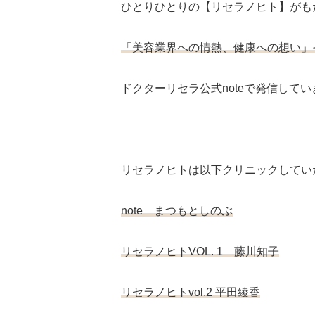
ひとりひとりの【リセラノヒト】がも
「美容業界への情熱、健康への想い」
ドクターリセラ公式noteで発信して
リセラノヒトは以下クリニックしてい
note まつもとしのぶ
リセラノヒトVOL. 1 藤川知子
リセラノヒトvol.2 平田綾香