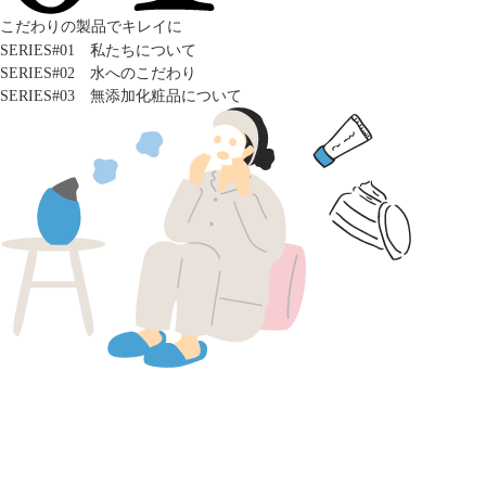
こだわりの製品でキレイに
SERIES#01 私たちについて
SERIES#02 水へのこだわり
SERIES#03 無添加化粧品について