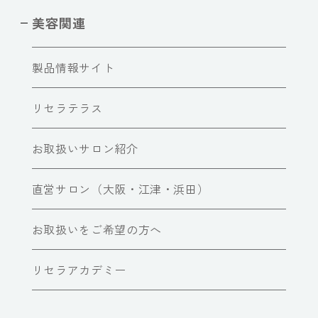
美容関連
製品情報サイト
リセラテラス
お取扱いサロン紹介
直営サロン（大阪・江津・浜田）
お取扱いをご希望の方へ
リセラアカデミー