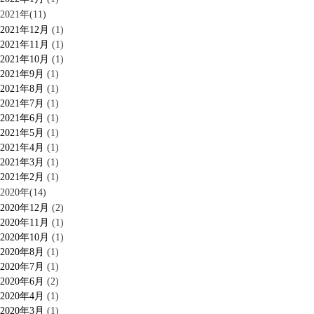
2021年(11)
2021年12月
(1)
2021年11月
(1)
2021年10月
(1)
2021年9月
(1)
2021年8月
(1)
2021年7月
(1)
2021年6月
(1)
2021年5月
(1)
2021年4月
(1)
2021年3月
(1)
2021年2月
(1)
2020年(14)
2020年12月
(2)
2020年11月
(1)
2020年10月
(1)
2020年8月
(1)
2020年7月
(1)
2020年6月
(2)
2020年4月
(1)
2020年3月
(1)