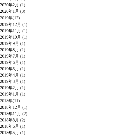
2020年2月
(1)
2020年1月
(3)
2019年(12)
2019年12月
(1)
2019年11月
(1)
2019年10月
(1)
2019年9月
(1)
2019年8月
(1)
2019年7月
(1)
2019年6月
(1)
2019年5月
(1)
2019年4月
(1)
2019年3月
(1)
2019年2月
(1)
2019年1月
(1)
2018年(11)
2018年12月
(1)
2018年11月
(2)
2018年8月
(2)
2018年6月
(1)
2018年5月
(1)