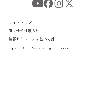
サイトマップ
個人情報保護方針
情報セキュリティ基本方針
Copyright© Dr Recella All Rights Reserved.