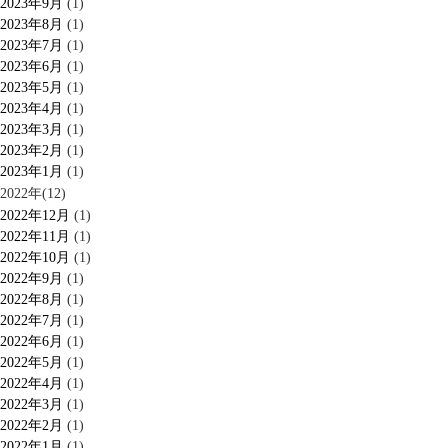
2023年9月
(1)
2023年8月
(1)
2023年7月
(1)
2023年6月
(1)
2023年5月
(1)
2023年4月
(1)
2023年3月
(1)
2023年2月
(1)
2023年1月
(1)
2022年(12)
2022年12月
(1)
2022年11月
(1)
2022年10月
(1)
2022年9月
(1)
2022年8月
(1)
2022年7月
(1)
2022年6月
(1)
2022年5月
(1)
2022年4月
(1)
2022年3月
(1)
2022年2月
(1)
2022年1月
(1)