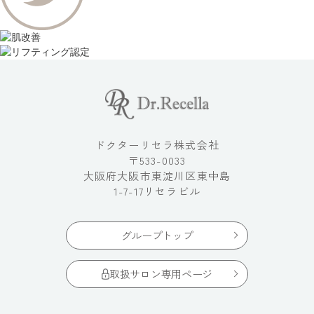
ドクターリセラ株式会社
〒533-0033
大阪府大阪市東淀川区東中島
1-7-17リセラビル
グループトップ
取扱サロン専用ページ