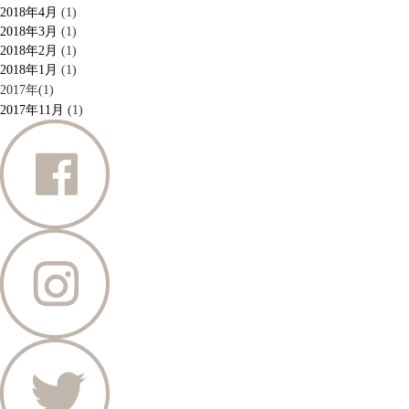
2018年4月
(1)
2018年3月
(1)
2018年2月
(1)
2018年1月
(1)
2017年(1)
2017年11月
(1)