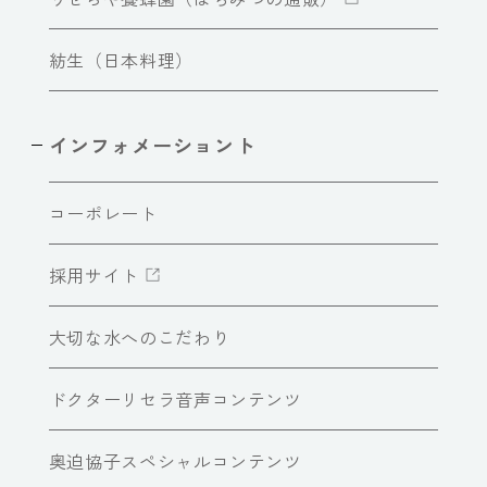
紡生（日本料理）
インフォメーショント
コーポレート
採用サイト
大切な水へのこだわり
ドクターリセラ音声コンテンツ
奥迫協子スペシャルコンテンツ