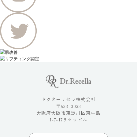
ドクターリセラ株式会社
〒533-0033
大阪府大阪市東淀川区東中島
1-7-17リセラビル