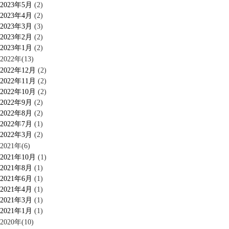
2023年5月
(2)
2023年4月
(2)
2023年3月
(3)
2023年2月
(2)
2023年1月
(2)
2022年(13)
2022年12月
(2)
2022年11月
(2)
2022年10月
(2)
2022年9月
(2)
2022年8月
(2)
2022年7月
(1)
2022年3月
(2)
2021年(6)
2021年10月
(1)
2021年8月
(1)
2021年6月
(1)
2021年4月
(1)
2021年3月
(1)
2021年1月
(1)
2020年(10)