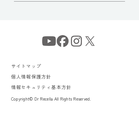
サイトマップ
個人情報保護方針
情報セキュリティ基本方針
Copyright© Dr Recella All Rights Reserved.