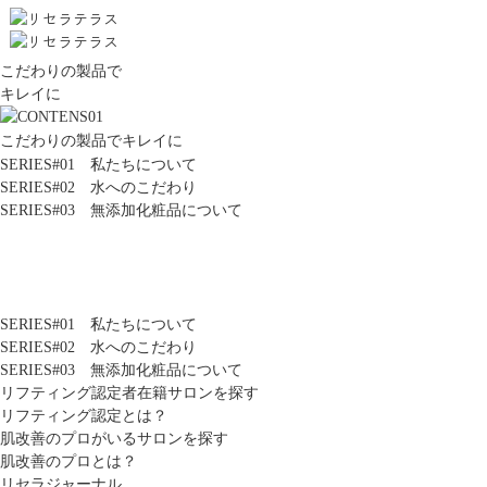
こだわりの製品で
キレイに
こだわりの製品でキレイに
SERIES#01 私たちについて
SERIES#02 水へのこだわり
SERIES#03 無添加化粧品について
SERIES#01 私たちについて
SERIES#02 水へのこだわり
SERIES#03 無添加化粧品について
リフティング認定者在籍サロンを探す
リフティング認定とは？
肌改善のプロがいるサロンを探す
肌改善のプロとは？
リセラジャーナル