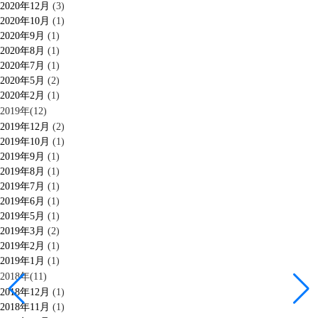
2020年12月
(3)
2020年10月
(1)
2020年9月
(1)
2020年8月
(1)
2020年7月
(1)
2020年5月
(2)
2020年2月
(1)
2019年(12)
2019年12月
(2)
2019年10月
(1)
2019年9月
(1)
2019年8月
(1)
2019年7月
(1)
2019年6月
(1)
2019年5月
(1)
2019年3月
(2)
2019年2月
(1)
2019年1月
(1)
2018年(11)
2018年12月
(1)
2018年11月
(1)