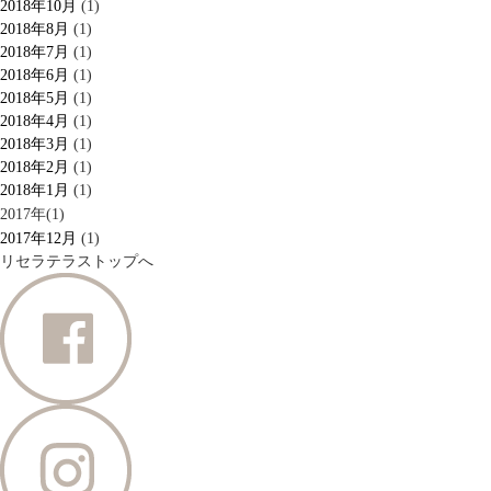
2018年10月
(1)
2018年8月
(1)
2018年7月
(1)
2018年6月
(1)
2018年5月
(1)
2018年4月
(1)
2018年3月
(1)
2018年2月
(1)
2018年1月
(1)
2017年(1)
2017年12月
(1)
リセラテラストップへ