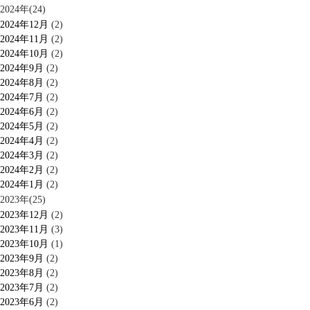
2024年(24)
2024年12月
(2)
2024年11月
(2)
2024年10月
(2)
2024年9月
(2)
2024年8月
(2)
2024年7月
(2)
2024年6月
(2)
2024年5月
(2)
2024年4月
(2)
2024年3月
(2)
2024年2月
(2)
2024年1月
(2)
2023年(25)
2023年12月
(2)
2023年11月
(3)
2023年10月
(1)
2023年9月
(2)
2023年8月
(2)
2023年7月
(2)
2023年6月
(2)