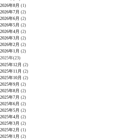
2026年8月
(1)
2026年7月
(2)
2026年6月
(2)
2026年5月
(2)
2026年4月
(2)
2026年3月
(2)
2026年2月
(2)
2026年1月
(2)
2025年(23)
2025年12月
(2)
2025年11月
(2)
2025年10月
(2)
2025年9月
(2)
2025年8月
(2)
2025年7月
(2)
2025年6月
(2)
2025年5月
(2)
2025年4月
(2)
2025年3月
(2)
2025年2月
(1)
2025年1月
(2)