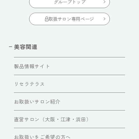
グループトップ
取扱サロン専用ページ
美容関連
製品情報サイト
リセラテラス
お取扱いサロン紹介
直営サロン（大阪・江津・浜田）
お取扱いをご希望の方へ