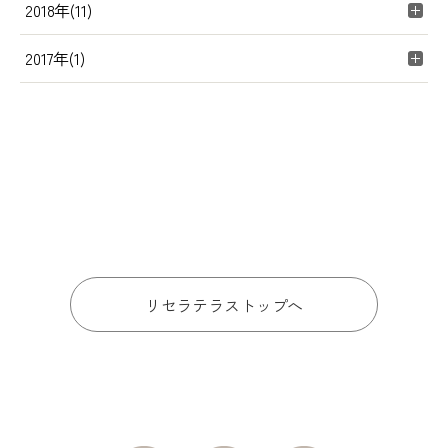
2018年(11)
2017年(1)
リセラテラストップへ