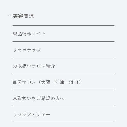
美容関連
製品情報サイト
リセラテラス
お取扱いサロン紹介
直営サロン（大阪・江津・浜田）
お取扱いをご希望の方へ
リセラアカデミー