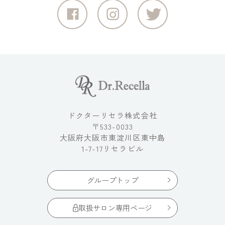
ドクターリセラ株式会社
〒533-0033
大阪府大阪市東淀川区東中島
1-7-17リセラビル
グループトップ
取扱サロン専用ページ