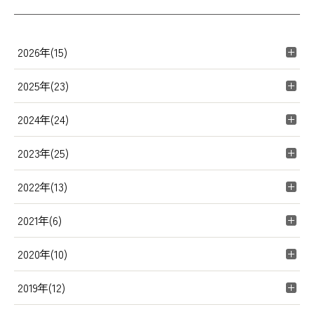
2026年(15)
2025年(23)
2024年(24)
2023年(25)
2022年(13)
2021年(6)
2020年(10)
2019年(12)