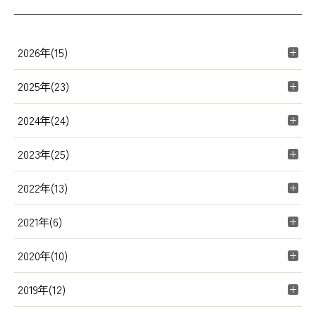
2026年(15)
2025年(23)
2024年(24)
2023年(25)
2022年(13)
2021年(6)
2020年(10)
2019年(12)