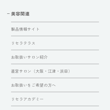
美容関連
製品情報サイト
リセラテラス
お取扱いサロン紹介
直営サロン（大阪・江津・浜田）
お取扱いをご希望の方へ
リセラアカデミー