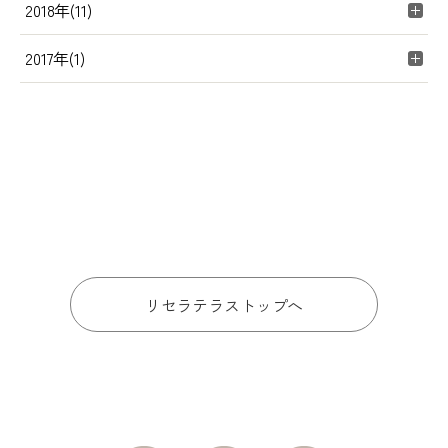
2018年(11)
2017年(1)
リセラテラストップへ