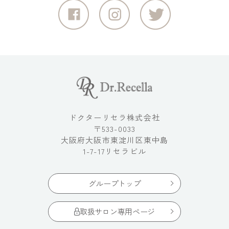
ドクターリセラ株式会社
〒533-0033
大阪府大阪市東淀川区東中島
1-7-17リセラビル
グループトップ
取扱サロン専用ページ