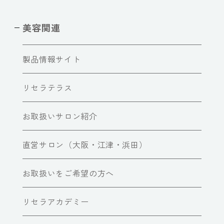
美容関連
製品情報サイト
リセラテラス
お取扱いサロン紹介
直営サロン（大阪・江津・浜田）
お取扱いをご希望の方へ
リセラアカデミー