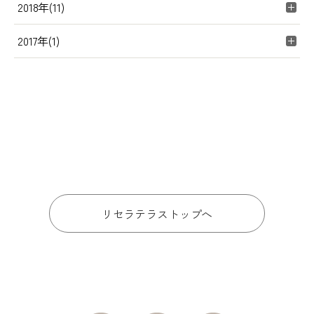
2018年(11)
2017年(1)
リセラテラストップへ