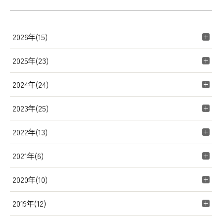
2026年(15)
2025年(23)
2024年(24)
2023年(25)
2022年(13)
2021年(6)
2020年(10)
2019年(12)