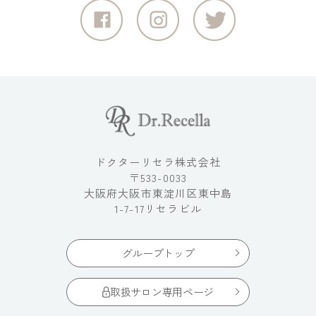
ドクターリセラ株式会社
〒533-0033
大阪府大阪市東淀川区東中島
1-7-17リセラビル
グループトップ
取扱サロン専用ページ