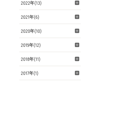
2022年(13)
2021年(6)
2020年(10)
2019年(12)
2018年(11)
2017年(1)