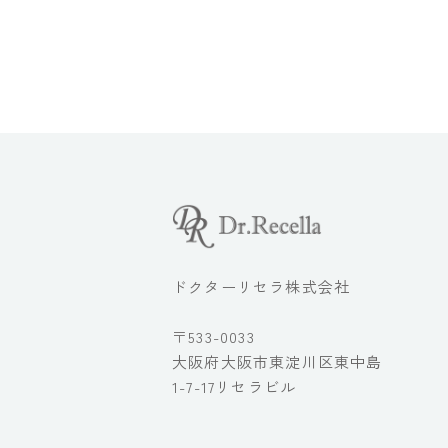
ドクターリセラ株式会社
〒533-0033
大阪府大阪市東淀川区東中島
1-7-17リセラビル