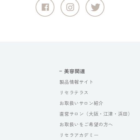
美容関連
製品情報サイト
リセラテラス
お取扱いサロン紹介
直営サロン（大阪・江津・浜田）
お取扱いをご希望の方へ
リセラアカデミー