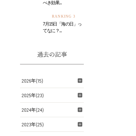
べき効果...
RANKING 3
7月15日「海の日」っ
てなに？...
過去の記事
2026年(15)
2025年(23)
2024年(24)
2023年(25)