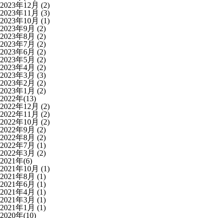
2023年12月
(2)
2023年11月
(3)
2023年10月
(1)
2023年9月
(2)
2023年8月
(2)
2023年7月
(2)
2023年6月
(2)
2023年5月
(2)
2023年4月
(2)
2023年3月
(3)
2023年2月
(2)
2023年1月
(2)
2022年(13)
2022年12月
(2)
2022年11月
(2)
2022年10月
(2)
2022年9月
(2)
2022年8月
(2)
2022年7月
(1)
2022年3月
(2)
2021年(6)
2021年10月
(1)
2021年8月
(1)
2021年6月
(1)
2021年4月
(1)
2021年3月
(1)
2021年1月
(1)
2020年(10)