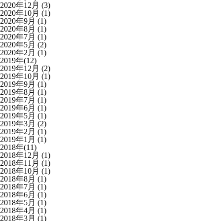
2020年12月
(3)
2020年10月
(1)
2020年9月
(1)
2020年8月
(1)
2020年7月
(1)
2020年5月
(2)
2020年2月
(1)
2019年(12)
2019年12月
(2)
2019年10月
(1)
2019年9月
(1)
2019年8月
(1)
2019年7月
(1)
2019年6月
(1)
2019年5月
(1)
2019年3月
(2)
2019年2月
(1)
2019年1月
(1)
2018年(11)
2018年12月
(1)
2018年11月
(1)
2018年10月
(1)
2018年8月
(1)
2018年7月
(1)
2018年6月
(1)
2018年5月
(1)
2018年4月
(1)
2018年3月
(1)