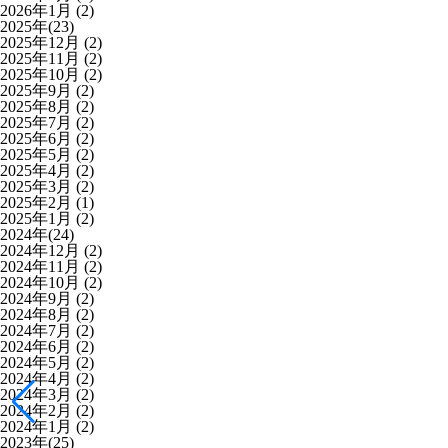
2026年1月
(2)
2025年(23)
2025年12月
(2)
2025年11月
(2)
2025年10月
(2)
2025年9月
(2)
2025年8月
(2)
2025年7月
(2)
2025年6月
(2)
2025年5月
(2)
2025年4月
(2)
2025年3月
(2)
2025年2月
(1)
2025年1月
(2)
2024年(24)
2024年12月
(2)
2024年11月
(2)
2024年10月
(2)
2024年9月
(2)
2024年8月
(2)
2024年7月
(2)
2024年6月
(2)
2024年5月
(2)
2024年4月
(2)
2024年3月
(2)
2024年2月
(2)
2024年1月
(2)
2023年(25)