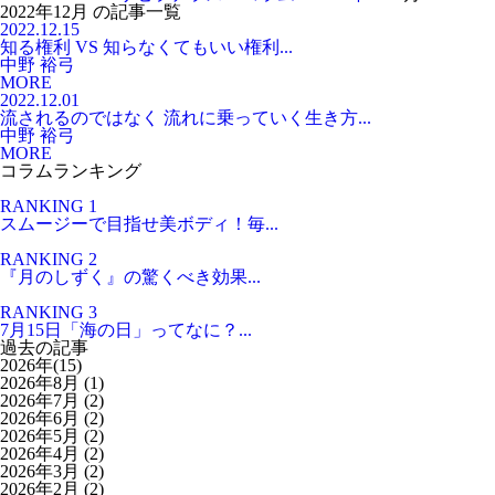
2022年12月 の記事一覧
2022.12.15
知る権利 VS 知らなくてもいい権利...
中野 裕弓
MORE
2022.12.01
流されるのではなく 流れに乗っていく生き方...
中野 裕弓
MORE
コラムランキング
RANKING 1
スムージーで目指せ美ボディ！毎...
RANKING 2
『月のしずく』の驚くべき効果...
RANKING 3
7月15日「海の日」ってなに？...
過去の記事
2026年(15)
2026年8月
(1)
2026年7月
(2)
2026年6月
(2)
2026年5月
(2)
2026年4月
(2)
2026年3月
(2)
2026年2月
(2)