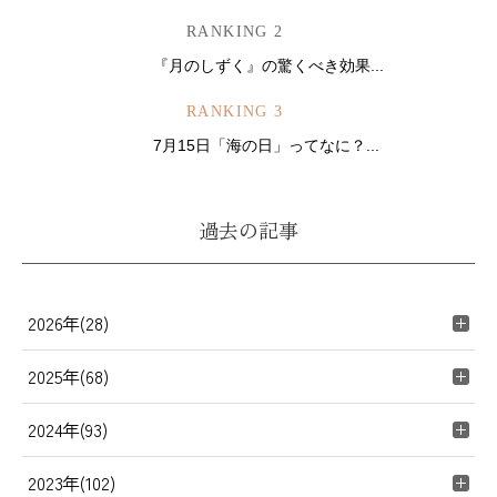
RANKING 2
『月のしずく』の驚くべき効果...
RANKING 3
7月15日「海の日」ってなに？...
過去の記事
2026年(28)
2025年(68)
2024年(93)
2023年(102)