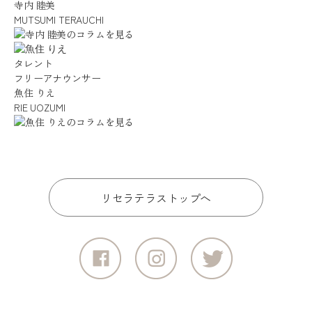
寺内 睦美
MUTSUMI TERAUCHI
タレント
フリーアナウンサー
魚住 りえ
RIE UOZUMI
リセラテラストップへ