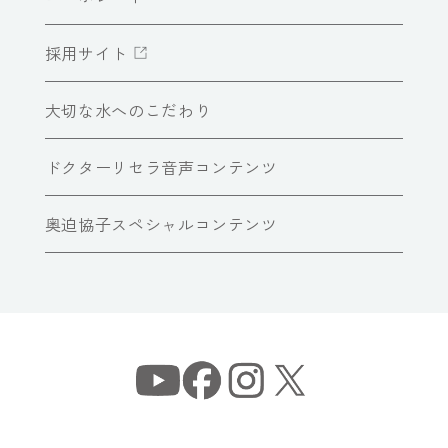
採用サイト
大切な水へのこだわり
ドクターリセラ音声コンテンツ
奥迫協子スペシャルコンテンツ