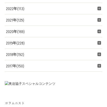
2022年(113)
2021年(129)
2020年(169)
2019年(228)
2018年(192)
2017年(150)
コラムニスト