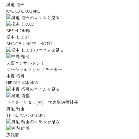
奥迫 協子
KYOKO OKUSAKO
SRSALON部
松本 しのぶ
SHINOBU MATSUMOTO
人事コンサルタント
ソーシャルファシリテーター
中野 裕弓
HIROMI NAKANO
ドクターリセラ(株) 代表取締役社長
奥迫 哲也
TETSUYA OKUSAKO
広報部