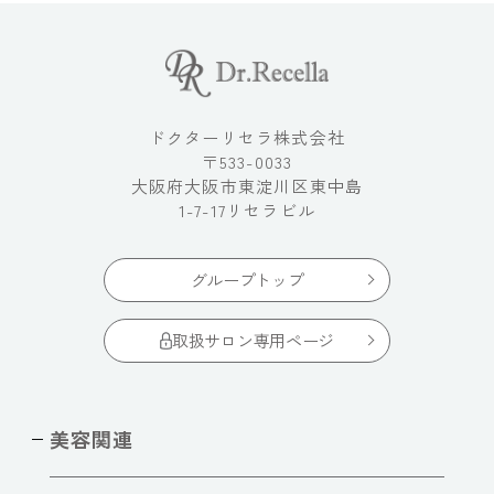
ドクターリセラ株式会社
〒533-0033
大阪府大阪市東淀川区東中島
1-7-17リセラビル
グループトップ
取扱サロン専用ページ
美容関連