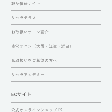
製品情報サイト
リセラテラス
お取扱いサロン紹介
直営サロン（大阪・江津・浜田）
お取扱いをご希望の方へ
リセラアカデミー
ECサイト
公式オンラインショップ